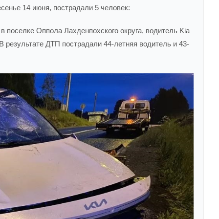
сенье 14 июня, пострадали 5 человек:
 в поселке Оппола Лахденпохского округа, водитель Kia
 В результате ДТП пострадали 44-летняя водитель и 43-