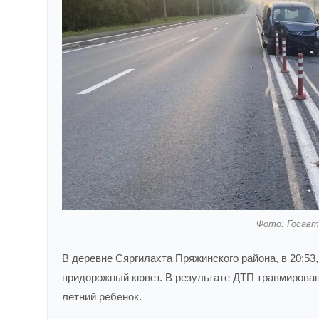
Фото: Госавт
В деревне Сяргилахта Пряжинского района, в 20:53,
придорожный кювет. В результате ДТП травмирован
летний ребенок.