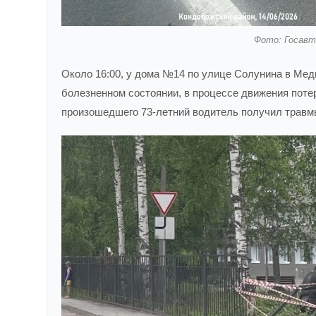
Фото: Госавт
Около 16:00, у дома №14 по улице Солунина в Медв
болезненном состоянии, в процессе движения потер
произошедшего 73-летний водитель получил травм