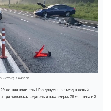
оинспекция Карелии
 29-летняя водитель Lifan допустила съезд в левый
ы три человека: водитель и пассажиры: 29 женщина и 3-