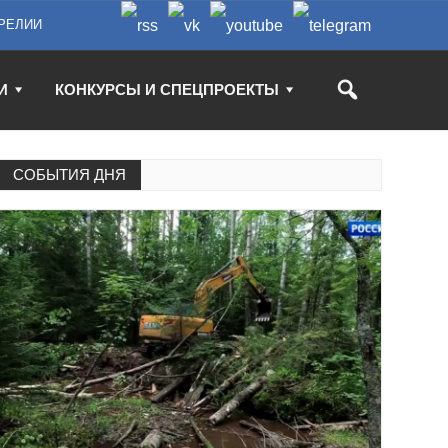
РЕЛИИ
И
КОНКУРСЫ И СПЕЦПРОЕКТЫ
СОБЫТИЯ ДНЯ