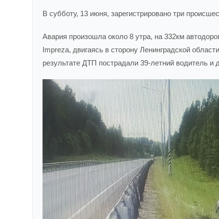
В субботу, 13 июня, зарегистрировано три происшес
Авария произошла около 8 утра, на 332км автодоро
Impreza, двигаясь в сторону Ленинградской области
результате ДТП пострадали 39-летний водитель и дв