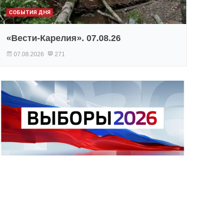
СОБЫТИЯ ДНЯ
«Вести-Карелия». 07.08.26
07.08.2026
271