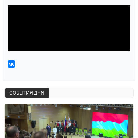
СОБЫТИЯ ДНЯ