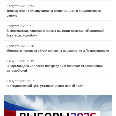
6 Августа 2026 12:46
Тело мужчины обнаружили на озере Сандал в Кондопожском
районе
6 Августа 2026 12:31
В кинотеатрах Карелии в прокат выходит комедия «Последний
богатырь. Колобок»
6 Августа 2026 11:58
Молодого человека сбили ночью на перекрестке в Петрозаводске
6 Августа 2026 11:19
В Карелии два человека пострадали в лобовом столкновении
автомобилей
6 Августа 2026 10:57
В Кондопожской ЦРБ устанавливают новый лифт