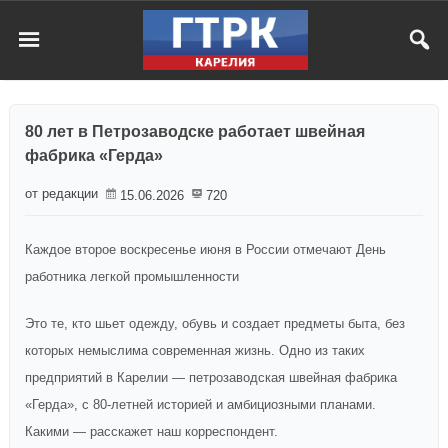
80 лет в Петрозаводске работает швейная
фабрика «Герда»
от редакции
15.06.2026
720
Каждое второе воскресенье июня в России отмечают День
работника легкой промышленности
Это те, кто шьет одежду, обувь и создает предметы быта, без
которых немыслима современная жизнь. Одно из таких
предприятий в Карелии — петрозаводская швейная фабрика
«Герда», с 80-летней историей и амбициозными планами.
Какими — расскажет наш корреспондент.