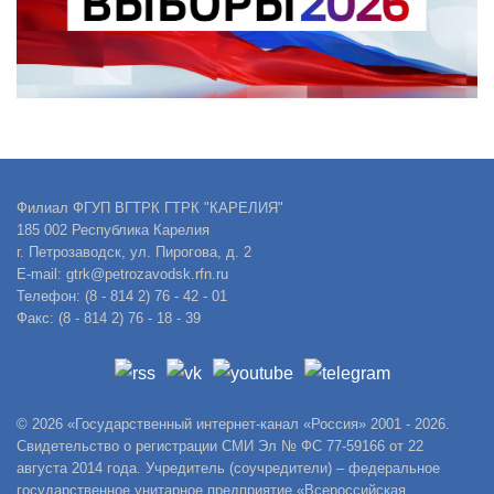
Филиал ФГУП ВГТРК ГТРК "КАРЕЛИЯ"
185 002 Республика Карелия
г. Петрозаводск, ул. Пирогова, д. 2
E-mail: gtrk@petrozavodsk.rfn.ru
Телефон: (8 - 814 2) 76 - 42 - 01
Факс: (8 - 814 2) 76 - 18 - 39
© 2026 «Государственный интернет-канал «Россия» 2001 - 2026.
Свидетельство о регистрации СМИ Эл № ФС 77-59166 от 22
августа 2014 года. Учредитель (соучредители) – федеральное
государственное унитарное предприятие «Всероссийская