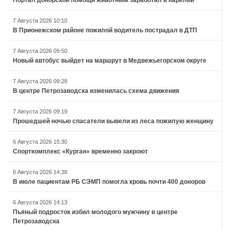
7 Августа 2026 10:10
В Прионежском районе пожилой водитель пострадал в ДТП
7 Августа 2026 09:50
Новый автобус выйдет на маршрут в Медвежьегорском округе
7 Августа 2026 09:28
В центре Петрозаводска изменилась схема движения
7 Августа 2026 09:19
Прошедшей ночью спасатели вывели из леса пожилую женщину
6 Августа 2026 15:30
Спорткомплекс «Курган» временно закроют
6 Августа 2026 14:38
В июле пациентам РБ СЭМП помогла кровь почти 400 доноров
6 Августа 2026 14:13
Пьяный подросток избил молодого мужчину в центре
Петрозаводска