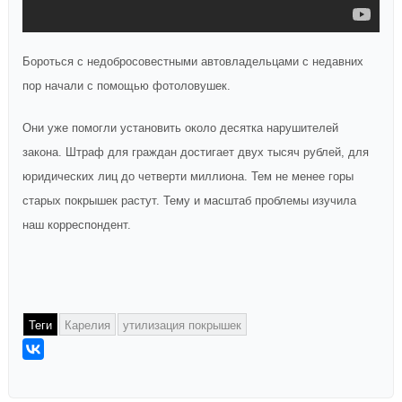
Бороться с недобросовестными автовладельцами с недавних
пор начали с помощью фотоловушек.
Они уже помогли установить около десятка нарушителей
закона. Штраф для граждан достигает двух тысяч рублей, для
юридических лиц до четверти миллиона. Тем не менее горы
старых покрышек растут. Тему и масштаб проблемы изучила
наш корреспондент.
Теги
Карелия
утилизация покрышек