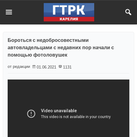
Бороться с недобросовестными
автовладельцами с недавних пор начали с
помощью фотоловушек
от редакции
01.06.2021
1131