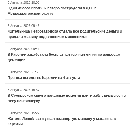
6 Августа 2026 10:06
Один человек погиб и пятеро пострадали в ДТП в
Медвежьегорском округе
6 Августа 2026 09:46
Жительница Петрозаводска отдала все родительские деньги и
продала машину под влиянием мошенников
6 Августа 2026 09:41
В Карелии заработала бесплатная горячая линия по вопросам
деменции
5 Августа 2026 21:55
Прогноз погоды по Карелии на 6 августа
5 Августа 2026 15:37
В Суоярвском округе пожарные помогли найти заблудившуюся в
лесу пенсионерку
5 Августа 2026 15:22
Житель Ленобласти угнал незапертую машину у магазина в
Карелии