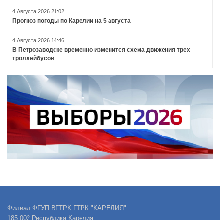
4 Августа 2026 21:02
Прогноз погоды по Карелии на 5 августа
4 Августа 2026 14:46
В Петрозаводске временно изменится схема движения трех
троллейбусов
Филиал ФГУП ВГТРК ГТРК "КАРЕЛИЯ"
185 002 Республика Карелия