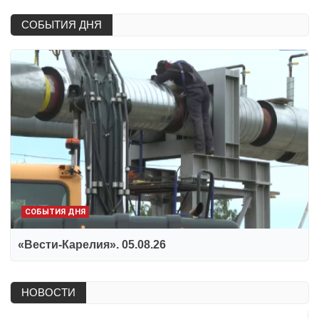
СОБЫТИЯ ДНЯ
СОБЫТИЯ ДНЯ
«Вести-Карелия». 05.08.26
НОВОСТИ