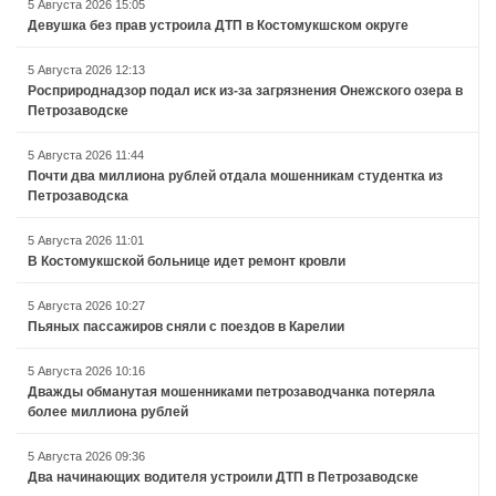
5 Августа 2026 15:05
Девушка без прав устроила ДТП в Костомукшском округе
5 Августа 2026 12:13
Росприроднадзор подал иск из-за загрязнения Онежского озера в
Петрозаводске
5 Августа 2026 11:44
Почти два миллиона рублей отдала мошенникам студентка из
Петрозаводска
5 Августа 2026 11:01
В Костомукшской больнице идет ремонт кровли
5 Августа 2026 10:27
Пьяных пассажиров сняли с поездов в Карелии
5 Августа 2026 10:16
Дважды обманутая мошенниками петрозаводчанка потеряла
более миллиона рублей
5 Августа 2026 09:36
Два начинающих водителя устроили ДТП в Петрозаводске