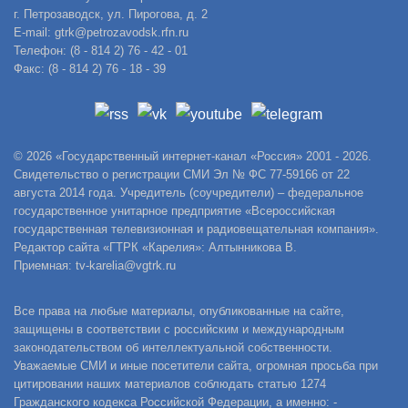
г. Петрозаводск, ул. Пирогова, д. 2
E-mail: gtrk@petrozavodsk.rfn.ru
Телефон: (8 - 814 2) 76 - 42 - 01
Факс: (8 - 814 2) 76 - 18 - 39
© 2026 «Государственный интернет-канал «Россия» 2001 - 2026.
Свидетельство о регистрации СМИ Эл № ФС 77-59166 от 22
августа 2014 года. Учредитель (соучредители) – федеральное
государственное унитарное предприятие «Всероссийская
государственная телевизионная и радиовещательная компания».
Редактор сайта «ГТРК «Карелия»: Алтынникова В.
Приемная: tv-karelia@vgtrk.ru
Все права на любые материалы, опубликованные на сайте,
защищены в соответствии с российским и международным
законодательством об интеллектуальной собственности.
Уважаемые СМИ и иные посетители сайта, огромная просьба при
цитировании наших материалов соблюдать статью 1274
Гражданского кодекса Российской Федерации, а именно: -