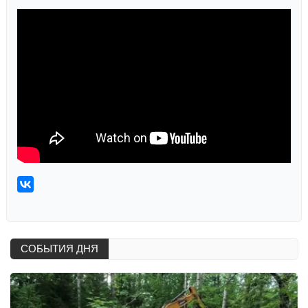
СОБЫТИЯ ДНЯ