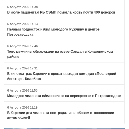
6 Августа 2026 14:38
В июле пациентам РБ СЭМП помогла кровь почти 400 доноров
6 Августа 2026 14:13
Пьяный подросток избил молодого мужчину в центре
Петрозаводска
6 Августа 2026 12:46
Тело мужчины обнаружили на озере Сандал в Кондопожском
районе
6 Августа 2026 12:31
В кинотеатрах Карелии в прокат выходит комедия «Последний
богатырь. Колобок»
6 Августа 2026 11:58
Молодого человека сбили ночью на перекрестке в Петрозаводске
6 Августа 2026 11:19
В Карелии два человека пострадали в лобовом столкновении
автомобилей