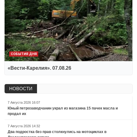
СОБЫТИЯ ДНЯ
«Вести-Карелия». 07.08.26
НОВОСТИ
7 Августа 2026 16:07
Юный петрозаводчанин украл из магазина 15 пачек масла и
продал их
7 Августа 2026 14:32
Два подростка без прав столкнулись на мотоциклах в