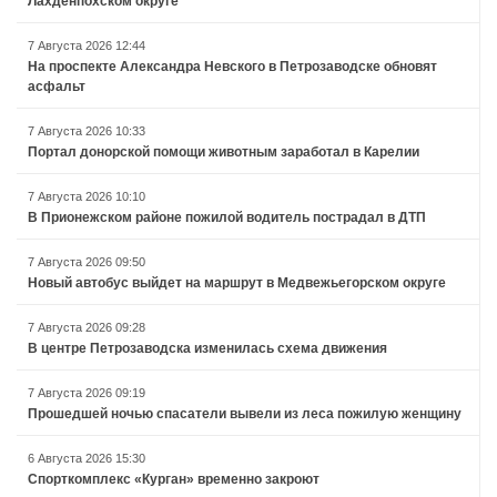
Лахденпохском округе
7 Августа 2026 12:44
На проспекте Александра Невского в Петрозаводске обновят
асфальт
7 Августа 2026 10:33
Портал донорской помощи животным заработал в Карелии
7 Августа 2026 10:10
В Прионежском районе пожилой водитель пострадал в ДТП
7 Августа 2026 09:50
Новый автобус выйдет на маршрут в Медвежьегорском округе
7 Августа 2026 09:28
В центре Петрозаводска изменилась схема движения
7 Августа 2026 09:19
Прошедшей ночью спасатели вывели из леса пожилую женщину
6 Августа 2026 15:30
Спорткомплекс «Курган» временно закроют