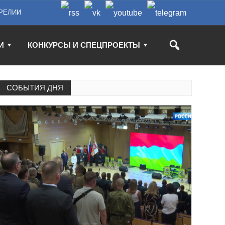
РЕЛИИ
И
КОНКУРСЫ И СПЕЦПРОЕКТЫ
СОБЫТИЯ ДНЯ