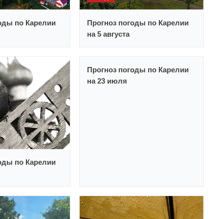
оды по Карелии
Прогноз погоды по Карелии
на 5 августа
Прогноз погоды по Карелии
на 23 июля
оды по Карелии