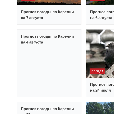
Прогноз погоды по Карелии
Прогноз пог
на 7 августа
на 6 августа
Прогноз погоды по Карелии
на 4 августа
ПОГОДА
Прогноз пог
на 24 июля
Прогноз погоды по Карелии