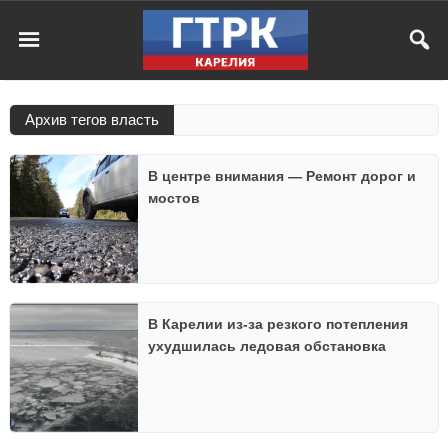
Архив тегов власть
В центре внимания — Ремонт дорог и
мостов
В Карелии из-за резкого потепления
ухудшилась ледовая обстановка