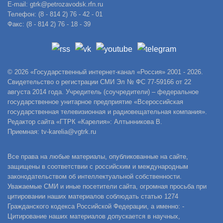
E-mail: gtrk@petrozavodsk.rfn.ru
Телефон: (8 - 814 2) 76 - 42 - 01
Факс: (8 - 814 2) 76 - 18 - 39
© 2026 «Государственный интернет-канал «Россия» 2001 - 2026.
Свидетельство о регистрации СМИ Эл № ФС 77-59166 от 22
августа 2014 года. Учредитель (соучредители) – федеральное
государственное унитарное предприятие «Всероссийская
государственная телевизионная и радиовещательная компания».
Редактор сайта «ГТРК «Карелия»: Алтынникова В.
Приемная: tv-karelia@vgtrk.ru
Все права на любые материалы, опубликованные на сайте,
защищены в соответствии с российским и международным
законодательством об интеллектуальной собственности.
Уважаемые СМИ и иные посетители сайта, огромная просьба при
цитировании наших материалов соблюдать статью 1274
Гражданского кодекса Российской Федерации, а именно: -
Цитирование наших материалов допускается в научных,