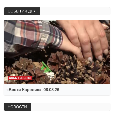
СОБЫТИЯ ДНЯ
СОБЫТИЯ ДНЯ
«Вести-Карелия». 08.08.26
НОВОСТИ