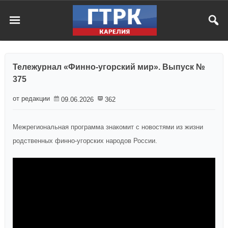
Тележурнал «Финно-угорский мир». Выпуск №
375
от редакции
09.06.2026
362
Межрегиональная программа знакомит с новостями из жизни
родственных финно-угорских народов России.