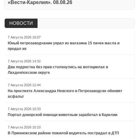
«Вести-Карелия». 08.08.26
НОВОСТИ
7 Августа 2026 16:07
Юный петрозаводчанин украл из магазина 15 пачек масла и
продал их
7 Августа 2026 14:32
Два подростка без прав столкнулись на мотоциклах в
Лахденпохском округе
7 Августа 2026 12:44
На проспекте Александра Невского в Петрозаводске обновят
асфальт
7 Августа 2026 10:33
Портал донорской помощи животным заработал в Карелии
7 Августа 2026 10:10
В Прионежском районе пожилой водитель пострадал в ДТП