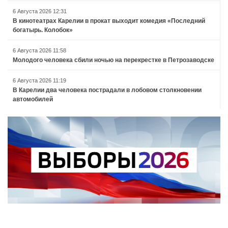
6 Августа 2026 12:31
В кинотеатрах Карелии в прокат выходит комедия «Последний
богатырь. Колобок»
6 Августа 2026 11:58
Молодого человека сбили ночью на перекрестке в Петрозаводске
6 Августа 2026 11:19
В Карелии два человека пострадали в лобовом столкновении
автомобилей