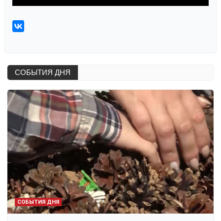
СОБЫТИЯ ДНЯ
СОБЫТИЯ ДНЯ