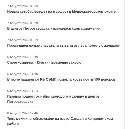
7 Августа 2026 09:50
Новый автобус выйдет на маршрут в Медвежьегорском округе
7 Августа 2026 09:28
В центре Петрозаводска изменилась схема движения
7 Августа 2026 09:19
Прошедшей ночью спасатели вывели из леса пожилую женщину
6 Августа 2026 15:30
Спорткомплекс «Курган» временно закроют
6 Августа 2026 14:38
В июле пациентам РБ СЭМП помогла кровь почти 400 доноров
6 Августа 2026 14:13
Пьяный подросток избил молодого мужчину в центре
Петрозаводска
6 Августа 2026 12:46
Тело мужчины обнаружили на озере Сандал в Кондопожском
районе