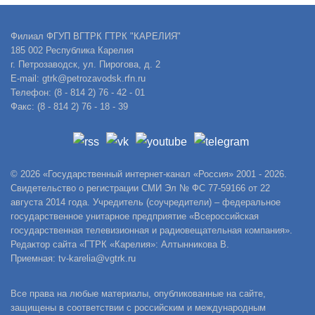
Филиал ФГУП ВГТРК ГТРК "КАРЕЛИЯ"
185 002 Республика Карелия
г. Петрозаводск, ул. Пирогова, д. 2
E-mail: gtrk@petrozavodsk.rfn.ru
Телефон: (8 - 814 2) 76 - 42 - 01
Факс: (8 - 814 2) 76 - 18 - 39
© 2026 «Государственный интернет-канал «Россия» 2001 - 2026.
Свидетельство о регистрации СМИ Эл № ФС 77-59166 от 22
августа 2014 года. Учредитель (соучредители) – федеральное
государственное унитарное предприятие «Всероссийская
государственная телевизионная и радиовещательная компания».
Редактор сайта «ГТРК «Карелия»: Алтынникова В.
Приемная: tv-karelia@vgtrk.ru
Все права на любые материалы, опубликованные на сайте,
защищены в соответствии с российским и международным