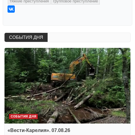
тяжкие преступления
групповое преступление
СОБЫТИЯ ДНЯ
СОБЫТИЯ ДНЯ
«Вести-Карелия». 07.08.26