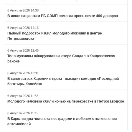
6 Августа 2026 14:38
В июле пациентам РБ СЭМП помогла кровь почти 400 доноров
6 Августа 2026 14:13
Пьяный подросток избил молодого мужчину в центре
Петрозаводска
6 Августа 2026 12:46
Тело мужчины обнаружили на озере Сандал в Кондопожском
районе
6 Августа 2026 12:31
В кинотеатрах Карелии в прокат выходит комедия «Последний
богатырь. Колобок»
6 Августа 2026 11:58
Молодого человека сбили ночью на перекрестке в Петрозаводске
6 Августа 2026 11:19
В Карелии два человека пострадали в лобовом столкновении
автомобилей