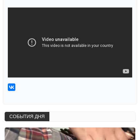
СОБЫТИЯ ДНЯ