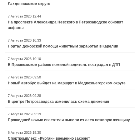
Лахденпохском округе
7 Августа 2026 12:44
На проспекте Александра Невского в Петрозаводске обновят
асфальт
7 Августа 2026 10:33
Портал донорской помощи животным заработал в Карелии
7 Августа 2026 10:10
В Прионежском районе пожилой водитель пострадал в ДТП
7 Августа 2026 09:50
Новый автобус выйдет на маршрут в Медвежьегорском округе
7 Августа 2026 09:28
В центре Петрозаводска изменилась схема движения
7 Августа 2026 09:19
Прошедшей ночью спасатели вывели из леса пожилую женщину
6 Августа 2026 15:30
Спорткомплекс «Курган» временно закроют