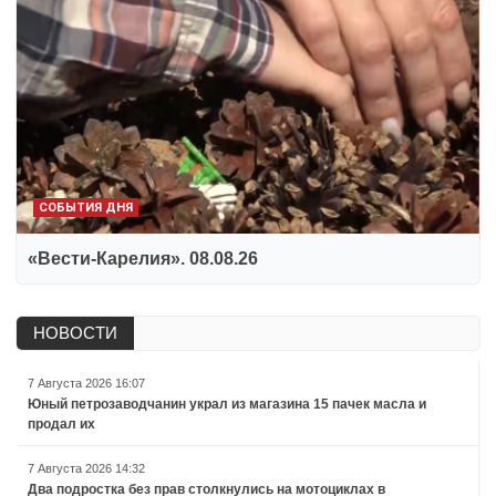
СОБЫТИЯ ДНЯ
«Вести-Карелия». 08.08.26
НОВОСТИ
7 Августа 2026 16:07
Юный петрозаводчанин украл из магазина 15 пачек масла и
продал их
7 Августа 2026 14:32
Два подростка без прав столкнулись на мотоциклах в