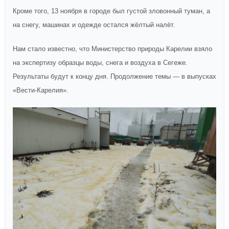
Кроме того, 13 ноября в городе был густой зловонный туман, а
на снегу, машинах и одежде остался жёлтый налёт.
Нам стало известно, что Министерство природы Карелии взяло
на экспертизу образцы воды, снега и воздуха в Сегеже.
Результаты будут к концу дня. Продолжение темы — в выпусках
«Вести-Карелия».