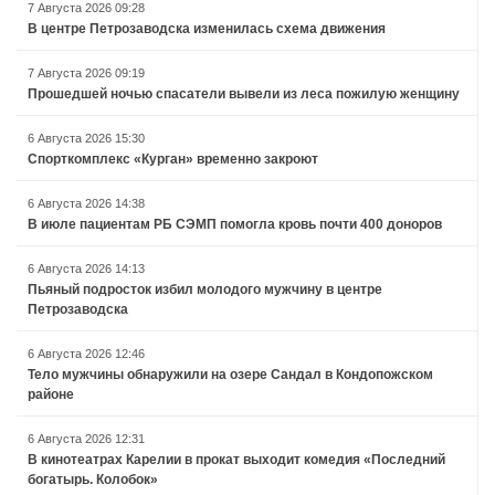
7 Августа 2026 09:28
В центре Петрозаводска изменилась схема движения
7 Августа 2026 09:19
Прошедшей ночью спасатели вывели из леса пожилую женщину
6 Августа 2026 15:30
Спорткомплекс «Курган» временно закроют
6 Августа 2026 14:38
В июле пациентам РБ СЭМП помогла кровь почти 400 доноров
6 Августа 2026 14:13
Пьяный подросток избил молодого мужчину в центре
Петрозаводска
6 Августа 2026 12:46
Тело мужчины обнаружили на озере Сандал в Кондопожском
районе
6 Августа 2026 12:31
В кинотеатрах Карелии в прокат выходит комедия «Последний
богатырь. Колобок»