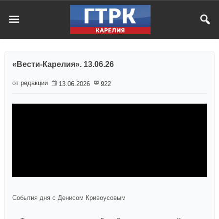
«Вести-Карелия». 13.06.26
от редакции
13.06.2026
922
События дня с Денисом Кривоусовым