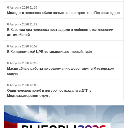
6 Августа 2026 11:58
Молодого человека сбили ночью на перекрестке в Петрозаводске
6 Августа 2026 11:19
В Карелии два человека пострадали в лобовом столкновении
автомобилей
6 Августа 2026 10:57
В Кондопожской ЦРБ устанавливают новый лифт
6 Августа 2026 10:29
Масштабные работы по содержанию дорог идут в Муезерском
округе
6 Августа 2026 10:06
Один человек погиб и пятеро пострадали в ДТП в
Медвежьегорском округе