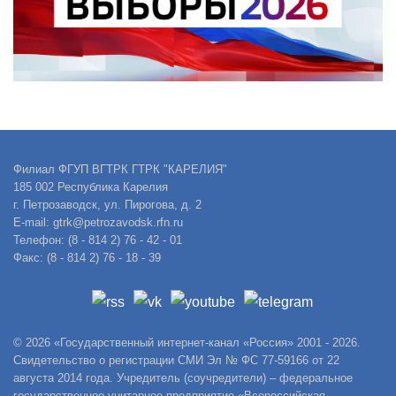
Филиал ФГУП ВГТРК ГТРК "КАРЕЛИЯ"
185 002 Республика Карелия
г. Петрозаводск, ул. Пирогова, д. 2
E-mail: gtrk@petrozavodsk.rfn.ru
Телефон: (8 - 814 2) 76 - 42 - 01
Факс: (8 - 814 2) 76 - 18 - 39
© 2026 «Государственный интернет-канал «Россия» 2001 - 2026.
Свидетельство о регистрации СМИ Эл № ФС 77-59166 от 22
августа 2014 года. Учредитель (соучредители) – федеральное
государственное унитарное предприятие «Всероссийская