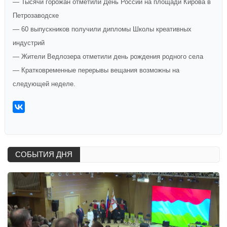
— Тысячи горожан отметили День России на площади Кирова в
Петрозаводске
— 60 выпускников получили дипломы Школы креативных
индустрий
— Жители Ведлозера отметили день рождения родного села
— Кратковременные перерывы вещания возможны на
следующей неделе.
СОБЫТИЯ ДНЯ