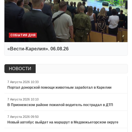
СОБЫТИЯ ДНЯ
«Вести-Карелия». 06.08.26
НОВОСТИ
7 Августа 2026 10:33
Портал донорской помощи животным заработал в Карелии
7 Августа 2026 10:10
В Прионежском районе пожилой водитель пострадал в ДТП
7 Августа 2026 09:50
Новый автобус выйдет на маршрут в Медвежьегорском округе