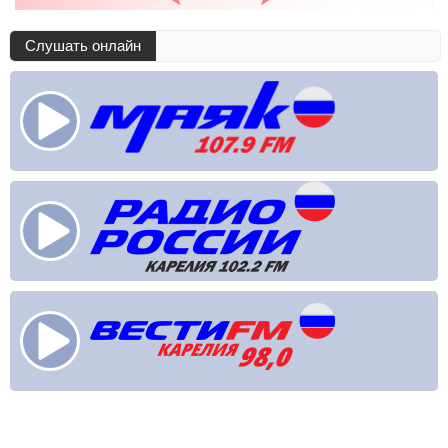
Слушать онлайн