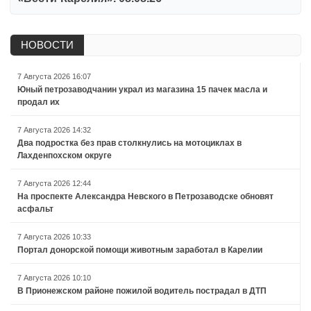
НОВОСТИ
7 Августа 2026 16:07
Юный петрозаводчанин украл из магазина 15 пачек масла и
продал их
7 Августа 2026 14:32
Два подростка без прав столкнулись на мотоциклах в
Лахденпохском округе
7 Августа 2026 12:44
На проспекте Александра Невского в Петрозаводске обновят
асфальт
7 Августа 2026 10:33
Портал донорской помощи животным заработал в Карелии
7 Августа 2026 10:10
В Прионежском районе пожилой водитель пострадал в ДТП