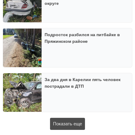
округе
Подросток разбился на питбайке в
Пряжинском районе
За два дня в Карелии пять человек
пострадали в ДТП
Показать еще