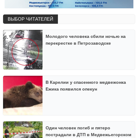
ВЫБОР ЧИТАТЕЛЕЙ
Молодого человека сбили ночью на
перекрестке в Петрозаводске
В Карелии у спасенного медвежонка
Ежика появился опекун
Один человек погиб и пятеро
пострадали в ДТП в Медвежьегорском