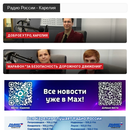
Радио России - Карелия
ДОБРОЕ УТРО, КАРЕЛИЯ
МАРАФОН "ЗА БЕЗОПАСНОСТЬ ДОРОЖНОГО ДВИЖЕНИЯ"