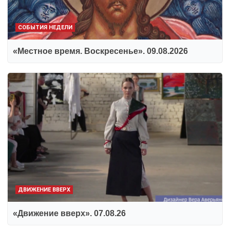
СОБЫТИЯ НЕДЕЛИ
«Местное время. Воскресенье». 09.08.2026
ДВИЖЕНИЕ ВВЕРХ
«Движение вверх». 07.08.26