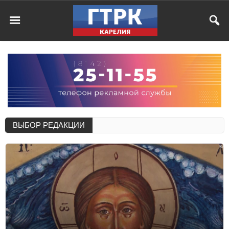
ВЫБОР РЕДАКЦИИ