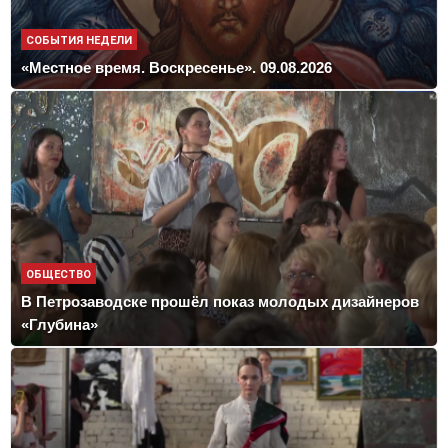
СОБЫТИЯ НЕДЕЛИ
«Местное время. Воскресенье». 09.08.2026
ОБЩЕСТВО
В Петрозаводске прошёл показ молодых дизайнеров
«Глубина»