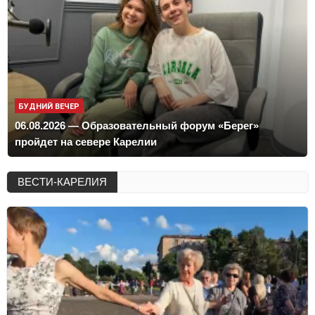
БУДНИЙ ВЕЧЕР
06.08.2026 — Образовательный форум «Берег»
пройдет на севере Карелии
ВЕСТИ-КАРЕЛИЯ