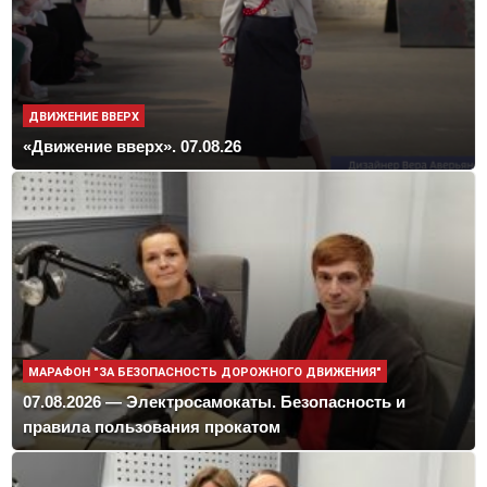
ДВИЖЕНИЕ ВВЕРХ
«Движение вверх». 07.08.26
МАРАФОН "ЗА БЕЗОПАСНОСТЬ ДОРОЖНОГО ДВИЖЕНИЯ"
07.08.2026 — Электросамокаты. Безопасность и
правила пользования прокатом