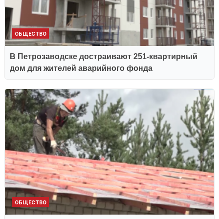
ОБЩЕСТВО
В Петрозаводске достраивают 251-квартирный
дом для жителей аварийного фонда
ОБЩЕСТВО