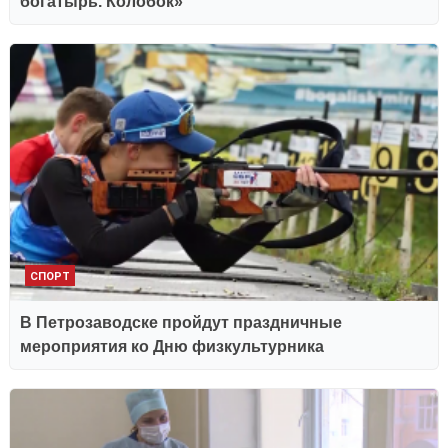
богатырь. Колобок»
СПОРТ
В Петрозаводске пройдут праздничные
мероприятия ко Дню физкультурника