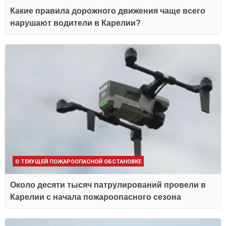
Какие правила дорожного движения чаще всего
нарушают водители в Карелии?
О ТЕКУЩЕЙ ПОЖАРООПАСНОЙ ОБСТАНОВКЕ
Около десяти тысяч патрулирований провели в
Карелии с начала пожароопасного сезона