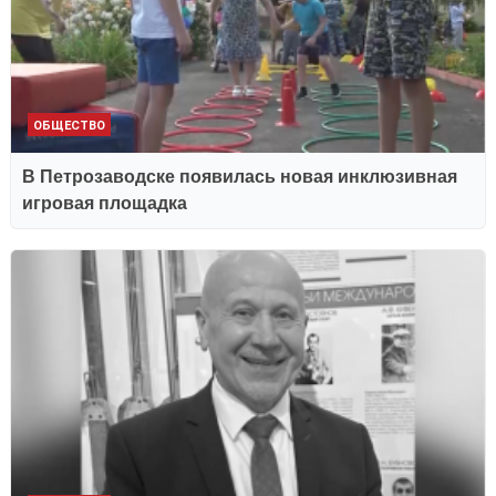
ОБЩЕСТВО
В Петрозаводске появилась новая инклюзивная
игровая площадка