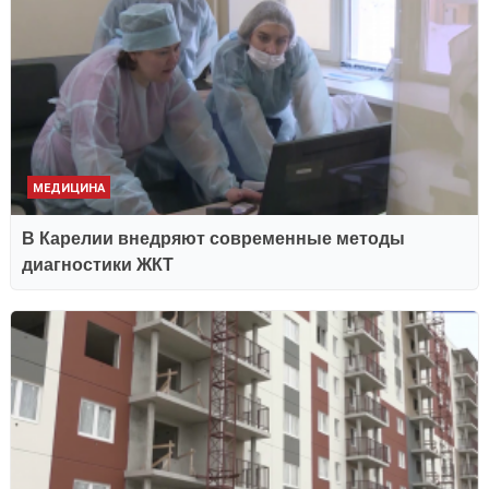
МЕДИЦИНА
В Карелии внедряют современные методы
диагностики ЖКТ