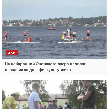
СПОРТ
На набережной Онежского озера провели
праздник ко дню физкультурника