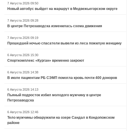
7 Августа 2026 09:50
Новый автобус выйдет на маршрут в Медвежьегорском округе
7 Августа 2026 09:28
В центре Петрозаводска изменилась схема движения
7 Августа 2026 09:19
Прошедшей ночью спасатели вывели из леса пожилую женщину
6 Августа 2026 15:30
Спорткомплекс «Курган» временно закроют
6 Августа 2026 14:38
В июле пациентам РБ СЭМП помогла кровь почти 400 доноров
6 Августа 2026 14:13
Пьяный подросток избил молодого мужчину в центре
Петрозаводска
6 Августа 2026 12:46
Тело мужчины обнаружили на озере Сандал в Кондопожском
районе