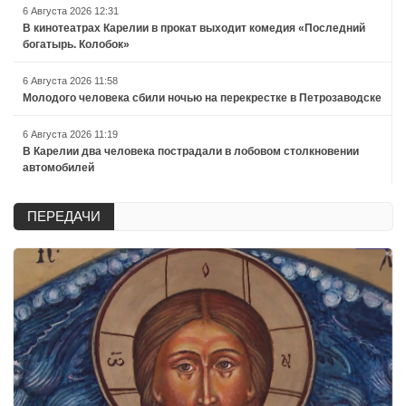
6 Августа 2026 12:31
В кинотеатрах Карелии в прокат выходит комедия «Последний
богатырь. Колобок»
6 Августа 2026 11:58
Молодого человека сбили ночью на перекрестке в Петрозаводске
6 Августа 2026 11:19
В Карелии два человека пострадали в лобовом столкновении
автомобилей
ПЕРЕДАЧИ