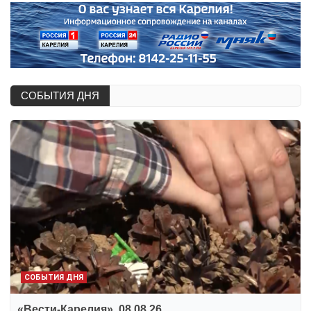
СОБЫТИЯ ДНЯ
СОБЫТИЯ ДНЯ
«Вести-Карелия». 08.08.26