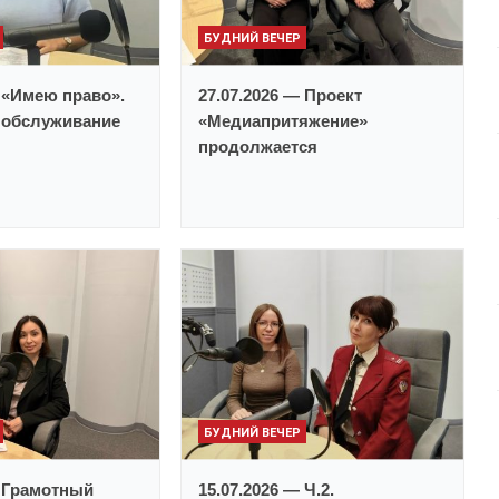
БУДНИЙ ВЕЧЕР
— «Имею право».
27.07.2026 — Проект
 обслуживание
«Медиапритяжение»
продолжается
БУДНИЙ ВЕЧЕР
— Грамотный
15.07.2026 — Ч.2.