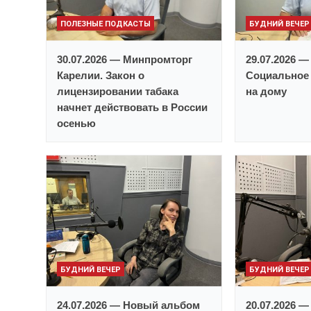
ПОЛЕЗНЫЕ ПОДКАСТЫ
БУДНИЙ ВЕЧЕР
30.07.2026 — Минпромторг
29.07.2026 
Карелии. Закон о
Социальное
лицензировании табака
на дому
начнет действовать в России
осенью
БУДНИЙ ВЕЧЕР
БУДНИЙ ВЕЧЕР
24.07.2026 — Новый альбом
20.07.2026 