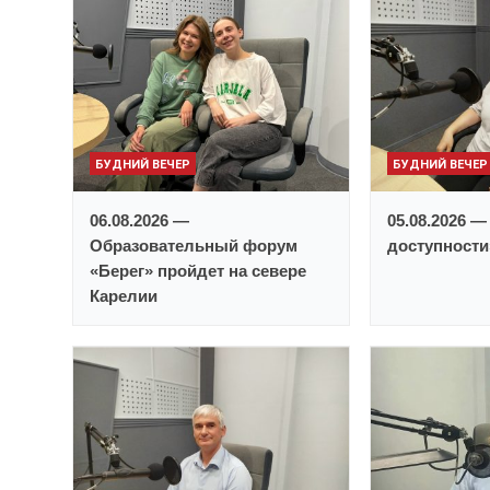
БУДНИЙ ВЕЧЕР
БУДНИЙ ВЕЧЕР
06.08.2026 —
05.08.2026 —
Образовательный форум
доступност
«Берег» пройдет на севере
Карелии