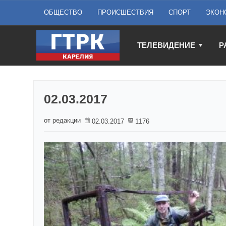
ОБЩЕСТВО
ПРОИСШЕСТВИЯ
СПОРТ
ЭКОН
ТЕЛЕВИДЕНИЕ
Р
02.03.2017
от редакции
02.03.2017
1176