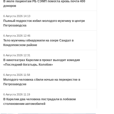
В июле пациентам РБ СЭМП помогла кровь почти 400
доноров
6 Августа 2026 14:13
Пьяный подросток избил молодого мужчину в центре
Петрозаводска
6 Августа 2026 12:46
Тело мужчины обнаружили на озере Сандал в
Кондопожском районе
6 Августа 2026 12:31
В кинотеатрах Карелии в прокат выходит комедия
«Последний богатырь. Колобок»
6 Августа 2026 11:58
Молодого человека сбили ночью на перекрестке в
Петрозаводске
6 Августа 2026 11:19
В Карелии два человека пострадали в лобовом
столкновении автомобилей