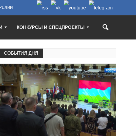
РЕЛИИ
И
КОНКУРСЫ И СПЕЦПРОЕКТЫ
СОБЫТИЯ ДНЯ