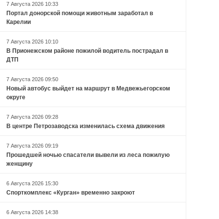
7 Августа 2026 10:33
Портал донорской помощи животным заработал в
Карелии
7 Августа 2026 10:10
В Прионежском районе пожилой водитель пострадал в
ДТП
7 Августа 2026 09:50
Новый автобус выйдет на маршрут в Медвежьегорском
округе
7 Августа 2026 09:28
В центре Петрозаводска изменилась схема движения
7 Августа 2026 09:19
Прошедшей ночью спасатели вывели из леса пожилую
женщину
6 Августа 2026 15:30
Спорткомплекс «Курган» временно закроют
6 Августа 2026 14:38