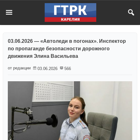
03.06.2026 — «Автоледи в погонах». Инспектор
по пропаганде безопасности дорожного
движения Элина Васильева
от редакции
03.06.2026
566