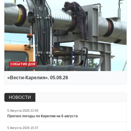
СОБЫТИЯ ДНЯ
«Вести-Карелия». 05.08.26
НОВОСТИ
5 Августа 2026 21:55
Прогноз погоды по Карелии на 6 августа
5 Августа 2026 15:37