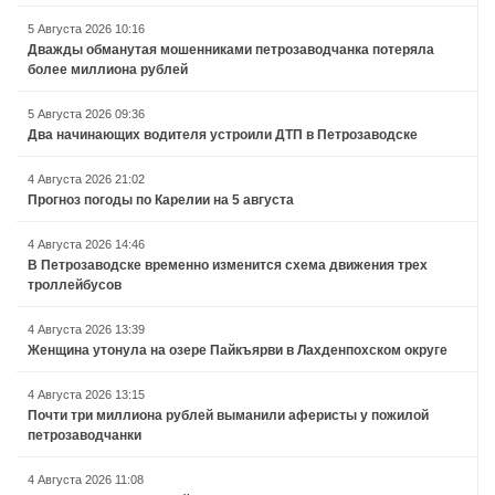
5 Августа 2026 10:16
Дважды обманутая мошенниками петрозаводчанка потеряла
более миллиона рублей
5 Августа 2026 09:36
Два начинающих водителя устроили ДТП в Петрозаводске
4 Августа 2026 21:02
Прогноз погоды по Карелии на 5 августа
4 Августа 2026 14:46
В Петрозаводске временно изменится схема движения трех
троллейбусов
4 Августа 2026 13:39
Женщина утонула на озере Пайкъярви в Лахденпохском округе
4 Августа 2026 13:15
Почти три миллиона рублей выманили аферисты у пожилой
петрозаводчанки
4 Августа 2026 11:08