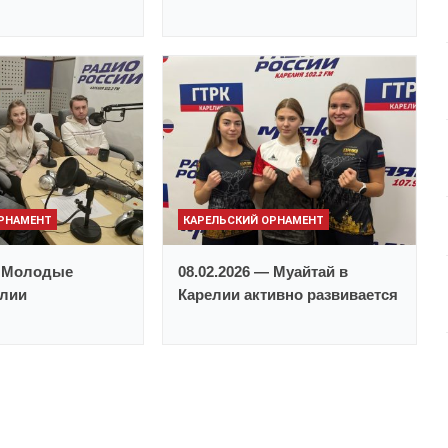
ОРНАМЕНТ
КАРЕЛЬСКИЙ ОРНАМЕНТ
— Молодые
08.02.2026 — Муайтай в
елии
Карелии активно развивается