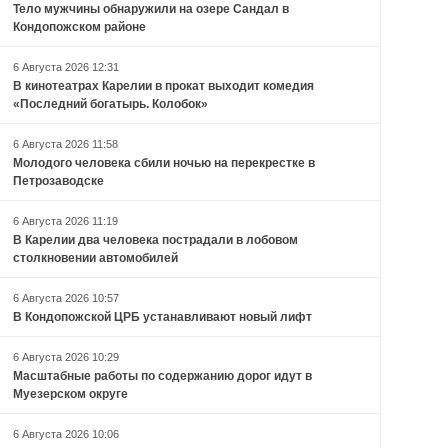
Тело мужчины обнаружили на озере Сандал в
Кондопожском районе
6 Августа 2026 12:31
В кинотеатрах Карелии в прокат выходит комедия
«Последний богатырь. Колобок»
6 Августа 2026 11:58
Молодого человека сбили ночью на перекрестке в
Петрозаводске
6 Августа 2026 11:19
В Карелии два человека пострадали в лобовом
столкновении автомобилей
6 Августа 2026 10:57
В Кондопожской ЦРБ устанавливают новый лифт
6 Августа 2026 10:29
Масштабные работы по содержанию дорог идут в
Муезерском округе
6 Августа 2026 10:06