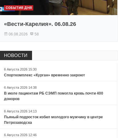
СОБЫТИЯ ДНЯ
«Вести-Карелия». 06.08.26
06.08.2026
58
НОВОСТИ
6 Августа 2026 15:30
Спорткомплекс «Курган» временно закроют
6 Августа 2026 14:38
В июле пациентам РБ СЭМП помогла кровь почти 400
доноров
6 Августа 2026 14:13
Пьяный подросток избил молодого мужчину в центре
Петрозаводска
6 Августа 2026 12:46