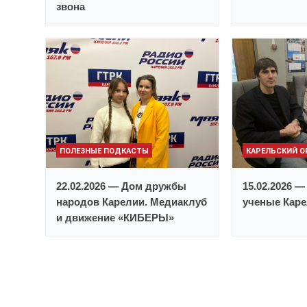
звона
ПОЛЕЗНЫЕ ПОДКАСТЫ
КАРЕЛЬСКИЙ 
22.02.2026 — Дом дружбы
15.02.2026 
народов Карелии. Медиаклуб
ученые Кар
и движение «КИБЕРЫ»