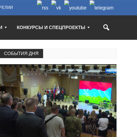
РЕЛИИ
И
КОНКУРСЫ И СПЕЦПРОЕКТЫ
СОБЫТИЯ ДНЯ