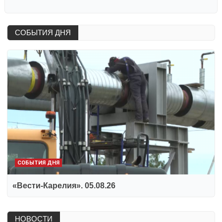
СОБЫТИЯ ДНЯ
СОБЫТИЯ ДНЯ
«Вести-Карелия». 05.08.26
НОВОСТИ