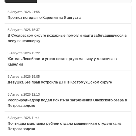
5 Августа 2026 21:55
Прогноз погоды по Карелии на 6 августа
5 Августа 2026 15:37
В Суоярвском округе пожарные помогли найти заблудившуюся в
лесу пенсионерку
5 Августа 2026 15:22
Житель Ленобласти угнал незапертую машину у магазина в
Карелии
5 Августа 2026 15:05
Девушка без прав устроила ДТП в Костомукшском округе
5 Августа 2026 12:13
Росприроднадзор подал иск из-за загрязнения Онежского озера в
Петрозаводске
5 Августа 2026 11:44
Почти два миллиона рублей отдала мошенникам студентка из
Петрозаводска