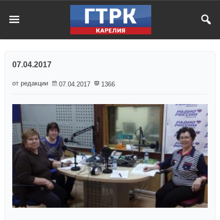
07.04.2017
от редакции
07.04.2017
1366