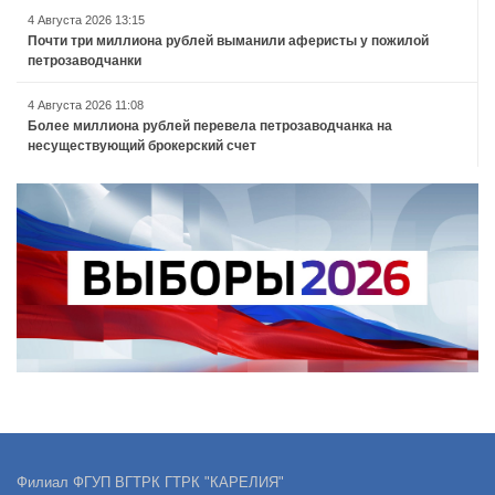
4 Августа 2026 13:15
Почти три миллиона рублей выманили аферисты у пожилой
петрозаводчанки
4 Августа 2026 11:08
Более миллиона рублей перевела петрозаводчанка на
несуществующий брокерский счет
Филиал ФГУП ВГТРК ГТРК "КАРЕЛИЯ"