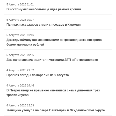
5 Августа 2026 11:01
В Костомукшской больнице идет ремонт кровли
5 Августа 2026 10:27
Пьяных пассажиров сняли с поездов в Карелии
5 Августа 2026 10:16
Дважды обманутая мошенниками петрозаводчанка потеряла
более миллиона рублей
5 Августа 2026 09:36
Два начинающих водителя устроили ДТП в Петрозаводске
4 Августа 2026 21:02
Прогноз погоды по Карелии на 5 августа
4 Августа 2026 14:46
В Петрозаводске временно изменится схема движения трех
троллейбусов
4 Августа 2026 13:39
Женщина утонула на озере Пайкъярви в Лахденпохском округе