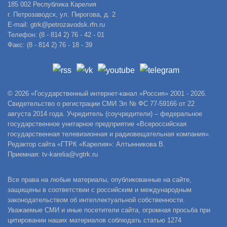
185 002 Республика Карелия
г. Петрозаводск, ул. Пирогова, д. 2
E-mail: gtrk@petrozavodsk.rfn.ru
Телефон: (8 - 814 2) 76 - 42 - 01
Факс: (8 - 814 2) 76 - 18 - 39
© 2026 «Государственный интернет-канал «Россия» 2001 - 2026.
Свидетельство о регистрации СМИ Эл № ФС 77-59166 от 22
августа 2014 года. Учредитель (соучредители) – федеральное
государственное унитарное предприятие «Всероссийская
государственная телевизионная и радиовещательная компания».
Редактор сайта «ГТРК «Карелия»: Алтынникова В.
Приемная: tv-karelia@vgtrk.ru
Все права на любые материалы, опубликованные на сайте,
защищены в соответствии с российским и международным
законодательством об интеллектуальной собственности.
Уважаемые СМИ и иные посетители сайта, огромная просьба при
цитировании наших материалов соблюдать статью 1274