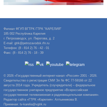
Филиал ФГУП ВГТРК ГТРК "КАРЕЛИЯ"
185 002 Республика Карелия
г. Петрозаводск, ул. Пирогова, д. 2
E-mail: gtrk@petrozavodsk.rfn.ru
Телефон: (8 - 814 2) 76 - 42 - 01
Факс: (8 - 814 2) 76 - 18 - 39
© 2026 «Государственный интернет-канал «Россия» 2001 - 2026.
Свидетельство о регистрации СМИ Эл № ФС 77-59166 от 22
августа 2014 года. Учредитель (соучредители) – федеральное
государственное унитарное предприятие «Всероссийская
государственная телевизионная и радиовещательная компания».
Редактор сайта «ГТРК «Карелия»: Алтынникова В.
Приемная: tv-karelia@vgtrk.ru