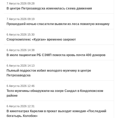
7 Августа 2026 09:28
В центре Петрозаводска изменилась схема движения
7 Августа 2026 09:19
Прошедшей ночью спасатели вывели из леса пожилую женщину
6 Августа 2026 15:30
Спорткомплекс «Курган» временно закроют
6 Августа 2026 14:38
В июле пациентам РБ СЭМП помогла кровь почти 400 доноров
6 Августа 2026 14:13
Пьяный подросток избил молодого мужчину в центре
Петрозаводска
6 Августа 2026 12:46
Тело мужчины обнаружили на озере Сандал в Кондопожском
районе
6 Августа 2026 12:31
В кинотеатрах Карелии в прокат выходит комедия «Последний
богатырь. Колобок»