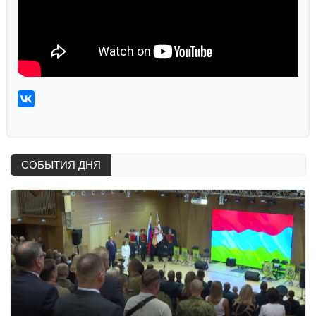
СОБЫТИЯ ДНЯ