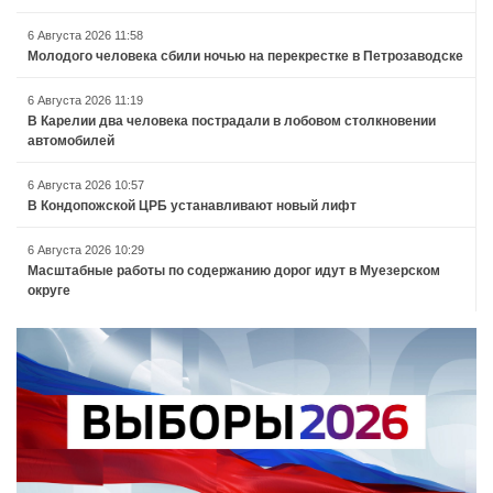
6 Августа 2026 11:58
Молодого человека сбили ночью на перекрестке в Петрозаводске
6 Августа 2026 11:19
В Карелии два человека пострадали в лобовом столкновении
автомобилей
6 Августа 2026 10:57
В Кондопожской ЦРБ устанавливают новый лифт
6 Августа 2026 10:29
Масштабные работы по содержанию дорог идут в Муезерском
округе