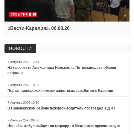
СОБЫТИЯ ДНЯ
«Вести-Карелия». 06.08.26
НОВОСТИ
7 Августа 2026 12:44
На проспекте Александра Невского в Петрозаводске обновят
асфальт
7 Августа 2026 10:33
Портал донорской помощи животным заработал в Карелии
7 Августа 2026 10:10
В Прионежском районе пожилой водитель пострадал в ДТП
7 Августа 2026 09:50
Новый автобус выйдет на маршрут в Медвежьегорском округе