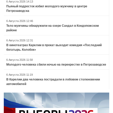
6 Августа 2026 14:13
Пьяный подросток избил молодого мужчину в центре
Петрозаводска
6 Августа 2026 12:46
Тело мужчины обнаружили на озере Сандал в Кондопожском
районе
6 Августа 2026 12:31
В кинотеатрах Карелии в прокат выходит комедия «Последний
богатырь. Колобок»
6 Августа 2026 11:58
Молодого человека сбили ночью на перекрестке в Петрозаводске
6 Августа 2026 11:19
В Карелии два человека пострадали в лобовом столкновении
автомобилей