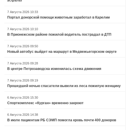
асфальт
7 Августа 2026 10:33
Портал донорской помощи животным заработал в Карелии
7 Августа 2026 10:10
В Прионежском районе пожилой водитель пострадал в ДТП
7 Августа 2026 09:50
Новый автобус выйдет на маршрут в Медвежьегорском округе
7 Августа 2026 09:28
В центре Петрозаводска изменилась схема движения
7 Августа 2026 09:19
Прошедшей ночью спасатели вывели из леса пожилую женщину
6 Августа 2026 15:30
Спорткомплекс «Курган» временно закроют
6 Августа 2026 14:38
В июле пациентам РБ СЭМП помогла кровь почти 400 доноров