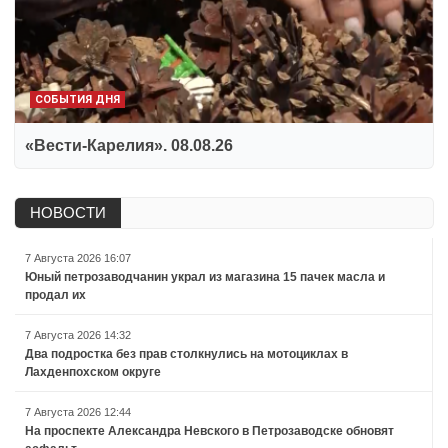
СОБЫТИЯ ДНЯ
«Вести-Карелия». 08.08.26
НОВОСТИ
7 Августа 2026 16:07
Юный петрозаводчанин украл из магазина 15 пачек масла и
продал их
7 Августа 2026 14:32
Два подростка без прав столкнулись на мотоциклах в
Лахденпохском округе
7 Августа 2026 12:44
На проспекте Александра Невского в Петрозаводске обновят