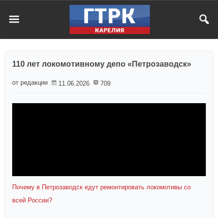
110 лет локомотивному депо «Петрозаводск»
от редакции
11.06.2026
709
Почему в Петрозаводск едут ремонтировать локомотивы со
всей России?