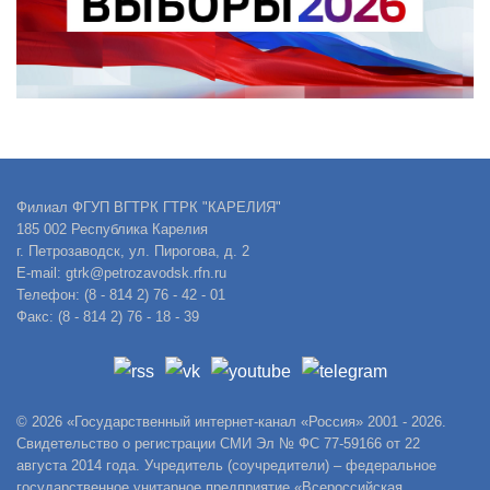
Филиал ФГУП ВГТРК ГТРК "КАРЕЛИЯ"
185 002 Республика Карелия
г. Петрозаводск, ул. Пирогова, д. 2
E-mail: gtrk@petrozavodsk.rfn.ru
Телефон: (8 - 814 2) 76 - 42 - 01
Факс: (8 - 814 2) 76 - 18 - 39
© 2026 «Государственный интернет-канал «Россия» 2001 - 2026.
Свидетельство о регистрации СМИ Эл № ФС 77-59166 от 22
августа 2014 года. Учредитель (соучредители) – федеральное
государственное унитарное предприятие «Всероссийская