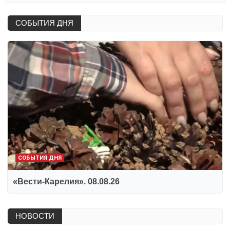
СОБЫТИЯ ДНЯ
СОБЫТИЯ ДНЯ
«Вести-Карелия». 08.08.26
НОВОСТИ