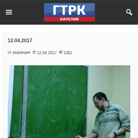
12.04.2017
от редакции
12.04.2017
1362