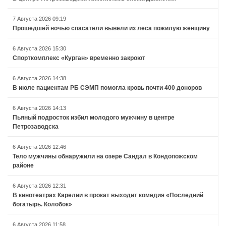
7 Августа 2026 09:19
Прошедшей ночью спасатели вывели из леса пожилую женщину
6 Августа 2026 15:30
Спорткомплекс «Курган» временно закроют
6 Августа 2026 14:38
В июле пациентам РБ СЭМП помогла кровь почти 400 доноров
6 Августа 2026 14:13
Пьяный подросток избил молодого мужчину в центре
Петрозаводска
6 Августа 2026 12:46
Тело мужчины обнаружили на озере Сандал в Кондопожском
районе
6 Августа 2026 12:31
В кинотеатрах Карелии в прокат выходит комедия «Последний
богатырь. Колобок»
6 Августа 2026 11:58