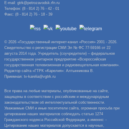
E-mail: gtrk@petrozavodsk.rfn.ru
Телефон: (8 - 814 2) 76 - 42 - 01
Факс: (8 - 814 2) 76 - 18 - 39
© 2026 «Государственный интернет-канал «Россия» 2001 - 2026.
Свидетельство о регистрации СМИ Эл № ФС 77-59166 от 22
августа 2014 года. Учредитель (соучредители) – федеральное
государственное унитарное предприятие «Всероссийская
государственная телевизионная и радиовещательная компания».
Редактор сайта «ГТРК «Карелия»: Алтынникова В.
Приемная: tv-karelia@vgtrk.ru
Все права на любые материалы, опубликованные на сайте,
защищены в соответствии с российским и международным
законодательством об интеллектуальной собственности.
Уважаемые СМИ и иные посетители сайта, огромная просьба при
цитировании наших материалов соблюдать статью 1274
Гражданского кодекса Российской Федерации, а именно: -
Цитирование наших материалов допускается в научных,