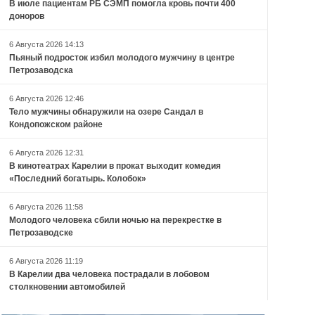
В июле пациентам РБ СЭМП помогла кровь почти 400
доноров
6 Августа 2026 14:13
Пьяный подросток избил молодого мужчину в центре
Петрозаводска
6 Августа 2026 12:46
Тело мужчины обнаружили на озере Сандал в
Кондопожском районе
6 Августа 2026 12:31
В кинотеатрах Карелии в прокат выходит комедия
«Последний богатырь. Колобок»
6 Августа 2026 11:58
Молодого человека сбили ночью на перекрестке в
Петрозаводске
6 Августа 2026 11:19
В Карелии два человека пострадали в лобовом
столкновении автомобилей