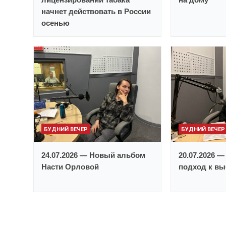
начнет действовать в России
осенью
БУДНИЙ ВЕЧЕР
БУДНИЙ ВЕЧЕР
24.07.2026 — Новый альбом
20.07.2026 
Насти Орловой
подход к в