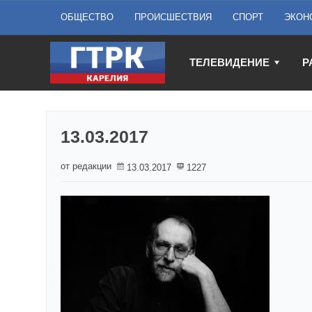
ОБЩЕСТВО
ПРОИСШЕСТВИЯ
СПОРТ
ЭКОН
ТЕЛЕВИДЕНИЕ
Р
13.03.2017
от редакции
13.03.2017
1227