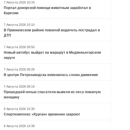
7 Августа 2026 10:33
Портал донорской помощи животным заработал в
Карелии
7 Августа 2026 10:10
В Прионежском районе пожилой водитель пострадал в
ДТП
7 Августа 2026 09:50
Новый автобус выйдет на маршрут в Медвежьегорском
округе
7 Августа 2026 09:28
В центре Петрозаводска изменилась схема движения
7 Августа 2026 09:19
Прошедшей ночью спасатели вывели из леса пожилую
женщину
6 Августа 2026 15:30
Спорткомплекс «Курган» временно закроют
6 Августа 2026 14:38