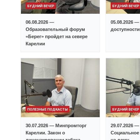
БУДНИЙ ВЕЧЕР
БУДНИЙ ВЕЧЕР
06.08.2026 —
05.08.2026 —
Образовательный форум
доступност
«Берег» пройдет на севере
Карелии
ПОЛЕЗНЫЕ ПОДКАСТЫ
БУДНИЙ ВЕЧЕР
30.07.2026 — Минпромторг
29.07.2026 
Карелии. Закон о
Социальное
лицензировании табака
на дому