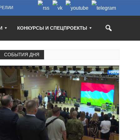
РЕЛИИ
И
КОНКУРСЫ И СПЕЦПРОЕКТЫ
СОБЫТИЯ ДНЯ