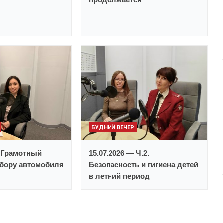
БУДНИЙ ВЕЧЕР
— Грамотный
15.07.2026 — Ч.2.
ыбору автомобиля
Безопасность и гигиена детей
в летний период