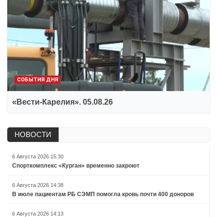
СОБЫТИЯ ДНЯ
«Вести-Карелия». 05.08.26
НОВОСТИ
6 Августа 2026 15:30
Спорткомплекс «Курган» временно закроют
6 Августа 2026 14:38
В июле пациентам РБ СЭМП помогла кровь почти 400 доноров
6 Августа 2026 14:13