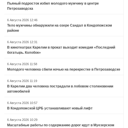
Пьяный подросток избил молодого мужчину в центре
Петрозаводска
6 Августа 2026 12:46
Тело мужчины обнаружили на озере Сандал в Кондопожском
районе
6 Августа 2026 12:31
В кинотеатрах Карелии в прокат выходит комедия «Последний
богатырь. Колобок»
6 Августа 2026 11:58
Молодого человека сбили ночью на перекрестке в Петрозаводске
6 Августа 2026 11:19
В Карелии два человека пострадали в лобовом столкновении
автомобилей
6 Августа 2026 10:57
В Кондопожской ЦРБ устанавливают новый лифт
6 Августа 2026 10:29
Масштабные работы по содержанию дорог идут в Муезерском