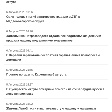
округе
6 Августа 2026 10:06
Один человек погиб и пятеро пострадали в ДТП в
Медвежьегорском округе
6 Августа 2026 09:46
Жительница Петрозаводска отдала все родительские деньги и
продала машину под влиянием мошенников
6 Августа 2026 09:41
В Карелии заработала бесплатная горячая линия по вопросам
деменции
5 Августа 2026 21:55
Прогноз погоды по Карелии на 6 августа
5 Августа 2026 15:37
В Суоярвском округе пожарные помогли найти заблудившуюся в
лесу пенсионерку
5 Августа 2026 15:22
Житель Ленобласти угнал незапертую машину у магазина в