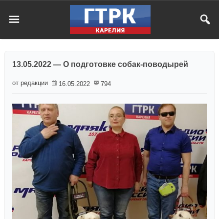
13.05.2022 — О подготовке собак-поводырей
от редакции
16.05.2022
794