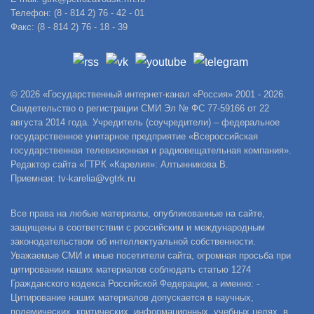
Телефон: (8 - 814 2) 76 - 42 - 01
Факс: (8 - 814 2) 76 - 18 - 39
© 2026 «Государственный интернет-канал «Россия» 2001 - 2026.
Свидетельство о регистрации СМИ Эл № ФС 77-59166 от 22
августа 2014 года. Учредитель (соучредители) – федеральное
государственное унитарное предприятие «Всероссийская
государственная телевизионная и радиовещательная компания».
Редактор сайта «ГТРК «Карелия»: Алтынникова В.
Приемная: tv-karelia@vgtrk.ru
Все права на любые материалы, опубликованные на сайте,
защищены в соответствии с российским и международным
законодательством об интеллектуальной собственности.
Уважаемые СМИ и иные посетители сайта, огромная просьба при
цитировании наших материалов соблюдать статью 1274
Гражданского кодекса Российской Федерации, а именно: -
Цитирование наших материалов допускается в научных,
полемических, критических, информационных, учебных целях, в