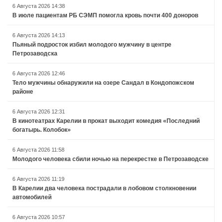
6 Августа 2026 14:38
В июле пациентам РБ СЭМП помогла кровь почти 400 доноров
6 Августа 2026 14:13
Пьяный подросток избил молодого мужчину в центре
Петрозаводска
6 Августа 2026 12:46
Тело мужчины обнаружили на озере Сандал в Кондопожском
районе
6 Августа 2026 12:31
В кинотеатрах Карелии в прокат выходит комедия «Последний
богатырь. Колобок»
6 Августа 2026 11:58
Молодого человека сбили ночью на перекрестке в Петрозаводске
6 Августа 2026 11:19
В Карелии два человека пострадали в лобовом столкновении
автомобилей
6 Августа 2026 10:57