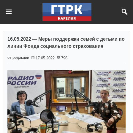
16.05.2022 — Меры поддержки семей с детьми по
линии Фонда социального страхования
от редакции
17.05.2022
796