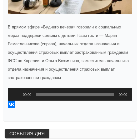
В прямом эфире «Буднего вечера» говорили о социальных
мерах поддержки семьям с детьми.Наши гости — Мария
Ремесленникова (справа), начальник отдела назначения и
осуществления страховых выплат застрахованным гражданам
ФСС по Карелии, и Ольга Вохмянина, заместитель начальника
отдела назначения и осуществления страховых выплат
застрахованным гражданам.
Аудиоплеер
00:00
00:00
СОБЫТИЯ ДНЯ