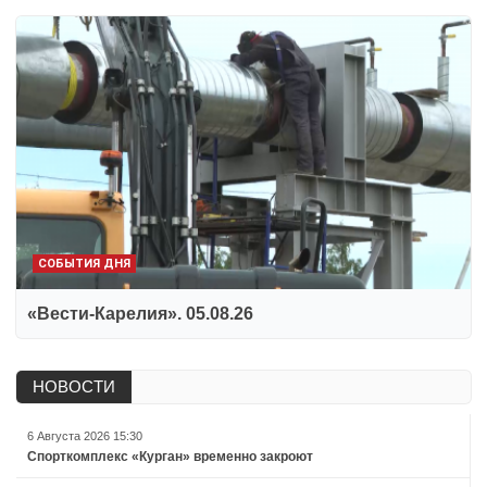
СОБЫТИЯ ДНЯ
«Вести-Карелия». 05.08.26
НОВОСТИ
6 Августа 2026 15:30
Спорткомплекс «Курган» временно закроют