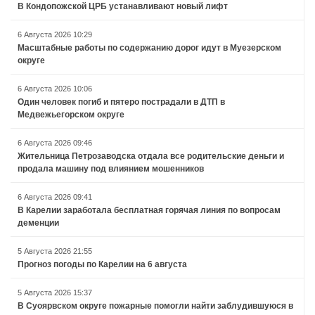
В Кондопожской ЦРБ устанавливают новый лифт
6 Августа 2026 10:29
Масштабные работы по содержанию дорог идут в Муезерском
округе
6 Августа 2026 10:06
Один человек погиб и пятеро пострадали в ДТП в
Медвежьегорском округе
6 Августа 2026 09:46
Жительница Петрозаводска отдала все родительские деньги и
продала машину под влиянием мошенников
6 Августа 2026 09:41
В Карелии заработала бесплатная горячая линия по вопросам
деменции
5 Августа 2026 21:55
Прогноз погоды по Карелии на 6 августа
5 Августа 2026 15:37
В Суоярвском округе пожарные помогли найти заблудившуюся в