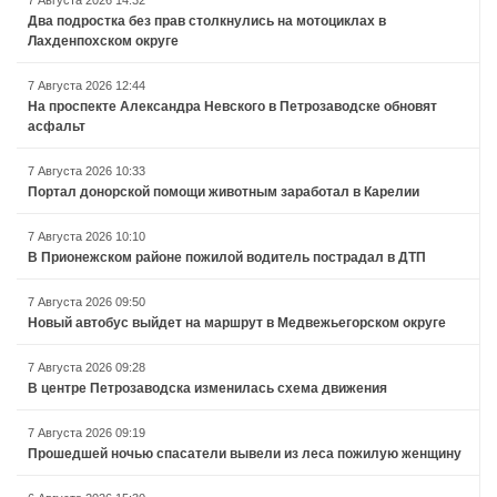
Два подростка без прав столкнулись на мотоциклах в
Лахденпохском округе
7 Августа 2026 12:44
На проспекте Александра Невского в Петрозаводске обновят
асфальт
7 Августа 2026 10:33
Портал донорской помощи животным заработал в Карелии
7 Августа 2026 10:10
В Прионежском районе пожилой водитель пострадал в ДТП
7 Августа 2026 09:50
Новый автобус выйдет на маршрут в Медвежьегорском округе
7 Августа 2026 09:28
В центре Петрозаводска изменилась схема движения
7 Августа 2026 09:19
Прошедшей ночью спасатели вывели из леса пожилую женщину