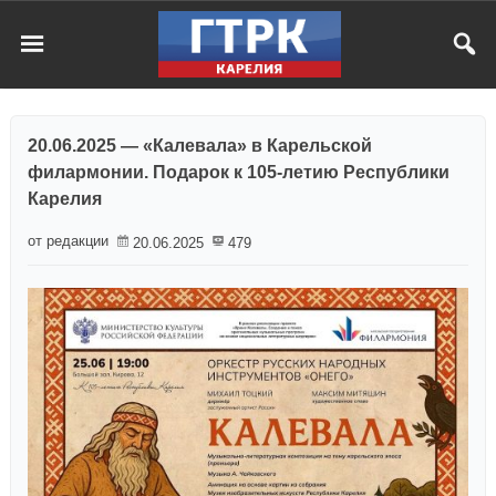
20.06.2025 — «Калевала» в Карельской
филармонии. Подарок к 105-летию Республики
Карелия
от редакции
20.06.2025
479