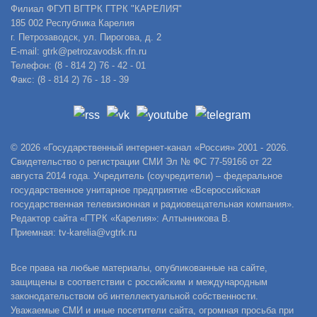
Филиал ФГУП ВГТРК ГТРК "КАРЕЛИЯ"
185 002 Республика Карелия
г. Петрозаводск, ул. Пирогова, д. 2
E-mail: gtrk@petrozavodsk.rfn.ru
Телефон: (8 - 814 2) 76 - 42 - 01
Факс: (8 - 814 2) 76 - 18 - 39
© 2026 «Государственный интернет-канал «Россия» 2001 - 2026.
Свидетельство о регистрации СМИ Эл № ФС 77-59166 от 22
августа 2014 года. Учредитель (соучредители) – федеральное
государственное унитарное предприятие «Всероссийская
государственная телевизионная и радиовещательная компания».
Редактор сайта «ГТРК «Карелия»: Алтынникова В.
Приемная: tv-karelia@vgtrk.ru
Все права на любые материалы, опубликованные на сайте,
защищены в соответствии с российским и международным
законодательством об интеллектуальной собственности.
Уважаемые СМИ и иные посетители сайта, огромная просьба при