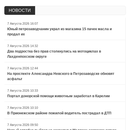
НОВОСТИ
7 Августа 2026 16:07
Юный петрозаводчанин украл из магазина 15 пачек масла и
продал их
7 Августа 2026 14:32
Два подростка без прав столкнулись на мотоциклах в
Лахденпохском округе
7 Августа 2026 12:44
На проспекте Александра Невского в Петрозаводске обновят
асфальт
7 Августа 2026 10:33
Портал донорской помощи животным заработал в Карелии
7 Августа 2026 10:10
В Прионежском районе пожилой водитель пострадал в ДТП
7 Августа 2026 09:50