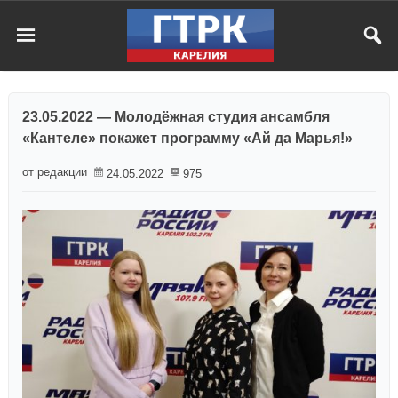
23.05.2022 — Молодёжная студия ансамбля
«Кантеле» покажет программу «Ай да Марья!»
от редакции
24.05.2022
975