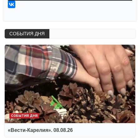
СОБЫТИЯ ДНЯ
СОБЫТИЯ ДНЯ
«Вести-Карелия». 08.08.26