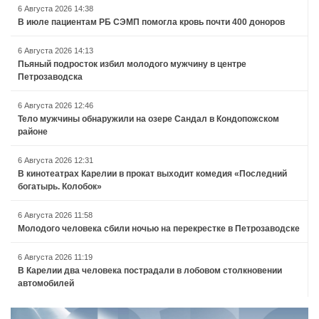
6 Августа 2026 14:38
В июле пациентам РБ СЭМП помогла кровь почти 400 доноров
6 Августа 2026 14:13
Пьяный подросток избил молодого мужчину в центре
Петрозаводска
6 Августа 2026 12:46
Тело мужчины обнаружили на озере Сандал в Кондопожском
районе
6 Августа 2026 12:31
В кинотеатрах Карелии в прокат выходит комедия «Последний
богатырь. Колобок»
6 Августа 2026 11:58
Молодого человека сбили ночью на перекрестке в Петрозаводске
6 Августа 2026 11:19
В Карелии два человека пострадали в лобовом столкновении
автомобилей