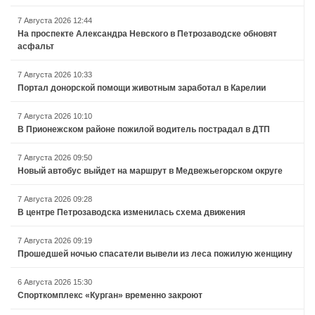
7 Августа 2026 12:44
На проспекте Александра Невского в Петрозаводске обновят
асфальт
7 Августа 2026 10:33
Портал донорской помощи животным заработал в Карелии
7 Августа 2026 10:10
В Прионежском районе пожилой водитель пострадал в ДТП
7 Августа 2026 09:50
Новый автобус выйдет на маршрут в Медвежьегорском округе
7 Августа 2026 09:28
В центре Петрозаводска изменилась схема движения
7 Августа 2026 09:19
Прошедшей ночью спасатели вывели из леса пожилую женщину
6 Августа 2026 15:30
Спорткомплекс «Курган» временно закроют