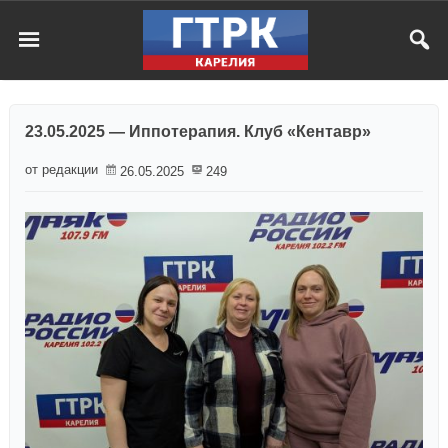
23.05.2025 — Иппотерапия. Клуб «Кентавр»
от редакции
26.05.2025
249