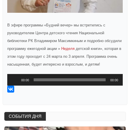
В эфире программы «Будний вечер» мы встретились с
руководителем Центра детского чтения Национальной
библиотеки РК Владимиром Максимкиным и подробно обсудили
программу ежегодной акции »
Неделя
детской книги», которая в
этом году проходит с 24 марта по 3 апреля. Программа очень
насыщенная, будет интересно и взрослым, и детям!
Аудиоплеер
00:00
00:00
СОБЫТИЯ ДНЯ