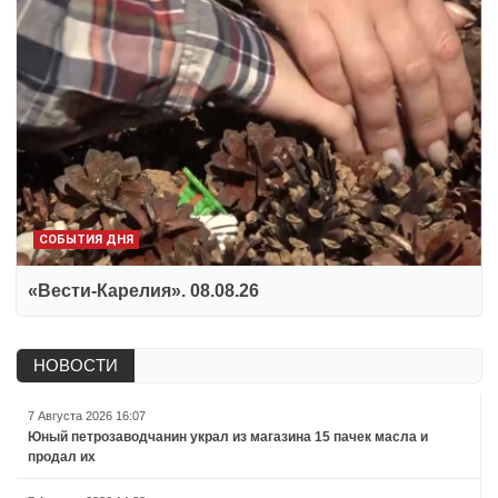
СОБЫТИЯ ДНЯ
«Вести-Карелия». 08.08.26
НОВОСТИ
7 Августа 2026 16:07
Юный петрозаводчанин украл из магазина 15 пачек масла и
продал их