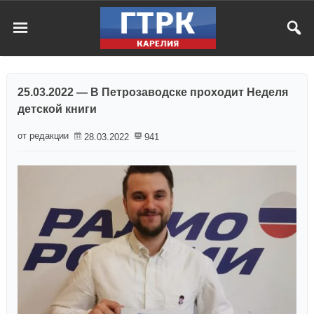
25.03.2022 — В Петрозаводске проходит Неделя
детской книги
от редакции
28.03.2022
941