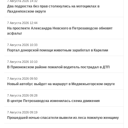
7 Августа 2026 14:32
Два подростка без прав столкнулись на мотоциклах в
Лахденпохском округе
7 Августа 2026 12:44
На проспекте Александра Невского в Петрозаводске обновят
асфальт
7 Августа 2026 10:33
Портал донорской помощи животным заработал в Карелии
7 Августа 2026 10:10
В Прионежском районе пожилой водитель пострадал в ДТП
7 Августа 2026 09:50
Новый автобус выйдет на маршрут в Медвежьегорском округе
7 Августа 2026 09:28
В центре Петрозаводска изменилась схема движения
7 Августа 2026 09:19
Прошедшей ночью спасатели вывели из леса пожилую женщину