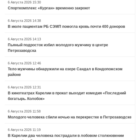
6 Августа 2026 15:30
Спорткомплекс «Курган» временно закроют
6 Августа 2026 14:38
В июле пациентам РБ СЭМП помогла кровь почти 400 доноров
6 Августа 2026 14:13
Пьяный подросток избил молодого мужчину в центре
Петрозаводска
6 Августа 2026 12:46
Тело мужчины обнаружили на озере Сандал в Кондопожском
районе
6 Августа 2026 12:31
В кинотеатрах Карелии в прокат выходит комедия «Последний
богатырь. Колобок»
6 Августа 2026 11:58
Молодого человека сбили ночью на перекрестке в Петрозаводске
6 Августа 2026 11:19
В Карелии два человека пострадали в лобовом столкновении