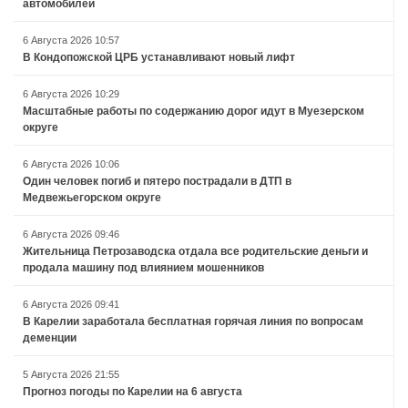
автомобилей
6 Августа 2026 10:57
В Кондопожской ЦРБ устанавливают новый лифт
6 Августа 2026 10:29
Масштабные работы по содержанию дорог идут в Муезерском
округе
6 Августа 2026 10:06
Один человек погиб и пятеро пострадали в ДТП в
Медвежьегорском округе
6 Августа 2026 09:46
Жительница Петрозаводска отдала все родительские деньги и
продала машину под влиянием мошенников
6 Августа 2026 09:41
В Карелии заработала бесплатная горячая линия по вопросам
деменции
5 Августа 2026 21:55
Прогноз погоды по Карелии на 6 августа