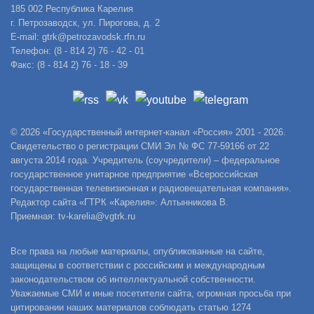
185 002 Республика Карелия
г. Петрозаводск, ул. Пирогова, д. 2
E-mail: gtrk@petrozavodsk.rfn.ru
Телефон: (8 - 814 2) 76 - 42 - 01
Факс: (8 - 814 2) 76 - 18 - 39
© 2026 «Государственный интернет-канал «Россия» 2001 - 2026.
Свидетельство о регистрации СМИ Эл № ФС 77-59166 от 22
августа 2014 года. Учредитель (соучредители) – федеральное
государственное унитарное предприятие «Всероссийская
государственная телевизионная и радиовещательная компания».
Редактор сайта «ГТРК «Карелия»: Алтынникова В.
Приемная: tv-karelia@vgtrk.ru
Все права на любые материалы, опубликованные на сайте,
защищены в соответствии с российским и международным
законодательством об интеллектуальной собственности.
Уважаемые СМИ и иные посетители сайта, огромная просьба при
цитировании наших материалов соблюдать статью 1274