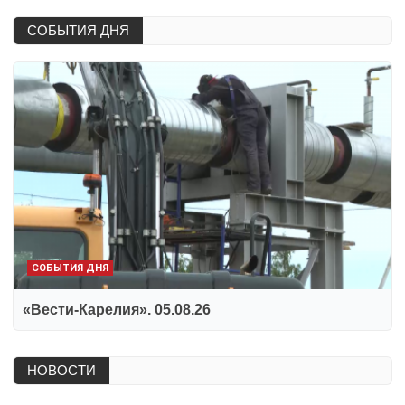
СОБЫТИЯ ДНЯ
СОБЫТИЯ ДНЯ
«Вести-Карелия». 05.08.26
НОВОСТИ