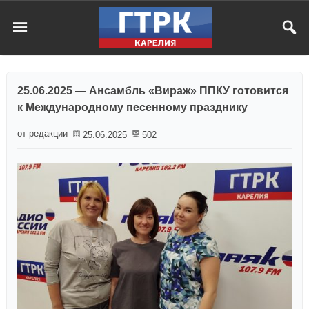
25.06.2025 — Ансамбль «Вираж» ППКУ готовится
к Международному песенному празднику
от редакции
25.06.2025
502