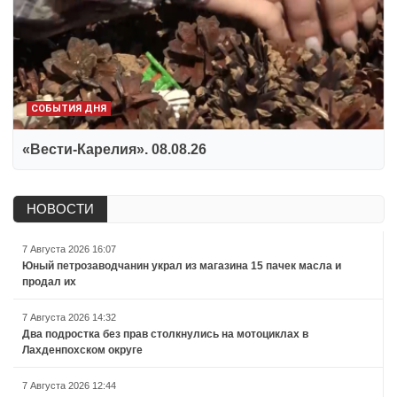
СОБЫТИЯ ДНЯ
«Вести-Карелия». 08.08.26
НОВОСТИ
7 Августа 2026 16:07
Юный петрозаводчанин украл из магазина 15 пачек масла и
продал их
7 Августа 2026 14:32
Два подростка без прав столкнулись на мотоциклах в
Лахденпохском округе
7 Августа 2026 12:44