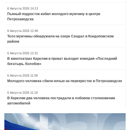
6 Августа 2026 14:13
Пьяный подросток избил молодого мужчину в центре
Петрозаводска
6 Августа 2026 12:46
Тело мужчины обнаружили на озере Сандал в Кондопожском
районе
6 Августа 2026 12:31
В кинотеатрах Карелии в прокат выходит комедия «Последний
богатырь. Колобок»
6 Августа 2026 11:58
Молодого человека сбили ночью на перекрестке в Петрозаводске
6 Августа 2026 11:19
В Карелии два человека пострадали в лобовом столкновении
автомобилей