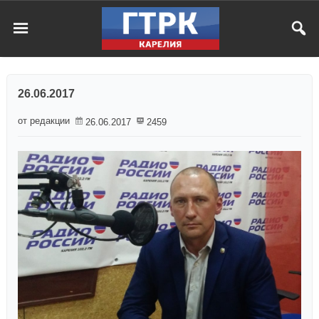
26.06.2017
от редакции
26.06.2017
2459