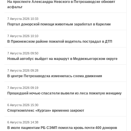
На проспекте Александра Невского в Петрозаводске обновят
асфальт
7 Августа 2026 10:33
Портал донорской помощи животным заработал в Карелии
7 Августа 2026 10:10
В Прионежском районе пожилой водитель пострадал в ДТП
7 Августа 2026 09:50
Новый автобус выйдет на маршрут в Медвежьегорском округе
7 Августа 2026 09:28
В центре Петрозаводска изменилась схема движения
7 Августа 2026 09:19
Прошедшей ночью спасатели вывели из леса пожилую женщину
6 Августа 2026 15:30
Спорткомплекс «Курган» временно закроют
6 Августа 2026 14:38
В июле пациентам РБ СЭМП помогла кровь почти 400 доноров