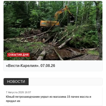
СОБЫТИЯ ДНЯ
«Вести-Карелия». 07.08.26
НОВОСТИ
7 Августа 2026 16:07
Юный петрозаводчанин украл из магазина 15 пачек масла и
продал их