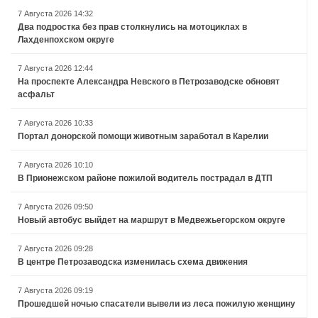
7 Августа 2026 14:32
Два подростка без прав столкнулись на мотоциклах в
Лахденпохском округе
7 Августа 2026 12:44
На проспекте Александра Невского в Петрозаводске обновят
асфальт
7 Августа 2026 10:33
Портал донорской помощи животным заработал в Карелии
7 Августа 2026 10:10
В Прионежском районе пожилой водитель пострадал в ДТП
7 Августа 2026 09:50
Новый автобус выйдет на маршрут в Медвежьегорском округе
7 Августа 2026 09:28
В центре Петрозаводска изменилась схема движения
7 Августа 2026 09:19
Прошедшей ночью спасатели вывели из леса пожилую женщину