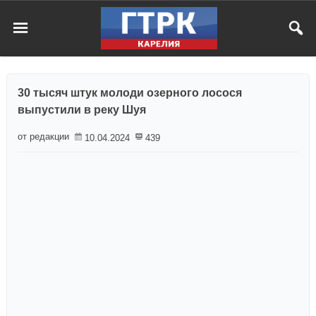
30 тысяч штук молоди озерного лосося
выпустили в реку Шуя
от редакции
10.04.2024
439