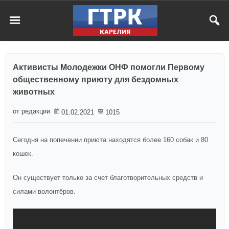
Активисты Молодежки ОНФ помогли Первому
общественному приюту для бездомных
животных
от редакции
01.02.2021
1015
Сегодня на попечении приюта находятся более 160 собак и 80
кошек.
Он существует только за счет благотворительных средств и
силами волонтёров.