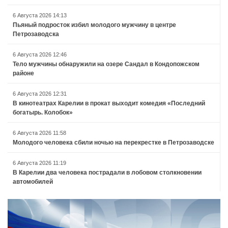
6 Августа 2026 14:13
Пьяный подросток избил молодого мужчину в центре
Петрозаводска
6 Августа 2026 12:46
Тело мужчины обнаружили на озере Сандал в Кондопожском
районе
6 Августа 2026 12:31
В кинотеатрах Карелии в прокат выходит комедия «Последний
богатырь. Колобок»
6 Августа 2026 11:58
Молодого человека сбили ночью на перекрестке в Петрозаводске
6 Августа 2026 11:19
В Карелии два человека пострадали в лобовом столкновении
автомобилей