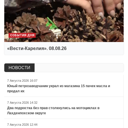
СОБЫТИЯ ДНЯ
«Вести-Карелия». 08.08.26
НОВОСТИ
7 Августа 2026 16:07
Юный петрозаводчанин украл из магазина 15 пачек масла и
продал их
7 Августа 2026 14:32
Два подростка без прав столкнулись на мотоциклах в
Лахденпохском округе
7 Августа 2026 12:44