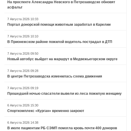
На проспекте Александра Невского в Петрозаводске обновят
асфальт
7 Августа 2026 10:33
Портал донорской помощи животным заработал в Карелии
7 Августа 2026 10:10
В Прионежском районе пожилой водитель пострадал в ДТП
7 Августа 2026 09:50
Новый автобус выйдет на маршрут в Медвежьегорском округе
7 Августа 2026 09:28
В центре Петрозаводска изменилась схема движения
7 Августа 2026 09:19
Прошедшей ночью спасатели вывели из леса пожилую женщину
6 Августа 2026 15:30
Спорткомплекс «Курган» временно закроют
6 Августа 2026 14:38
В июле пациентам РБ СЭМП помогла кровь почти 400 доноров