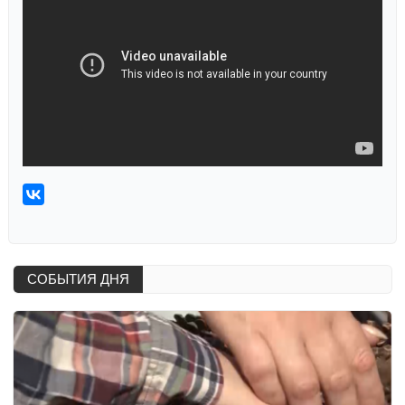
СОБЫТИЯ ДНЯ