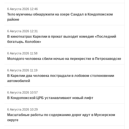
6 Августа 2026 12:46
Тело мужчины обнаружили на озере Сандал в Кондопожском
районе
6 Августа 2026 12:31
В кинотеатрах Карелии в прокат выходит комедия «Последний
богатырь. Колобок»
6 Августа 2026 11:58
Молодого человека сбили ночью на перекрестке в Петрозаводске
6 Августа 2026 11:19
В Карелии два человека пострадали в лобовом столкновении
автомобилей
6 Августа 2026 10:57
В Кондопожской ЦРБ устанавливают новый лифт
6 Августа 2026 10:29
Масштабные работы по содержанию дорог идут в Муезерском
округе