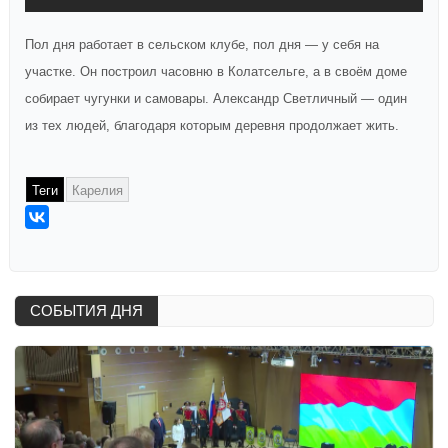
Пол дня работает в сельском клубе, пол дня — у себя на
участке. Он построил часовню в Колатсельге, а в своём доме
собирает чугунки и самовары. Александр Светличный — один
из тех людей, благодаря которым деревня продолжает жить.
Теги
Карелия
СОБЫТИЯ ДНЯ