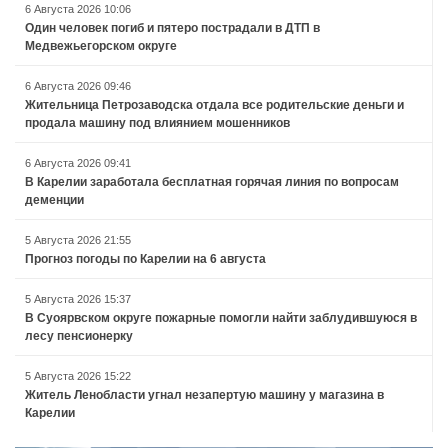
6 Августа 2026 10:06
Один человек погиб и пятеро пострадали в ДТП в
Медвежьегорском округе
6 Августа 2026 09:46
Жительница Петрозаводска отдала все родительские деньги и
продала машину под влиянием мошенников
6 Августа 2026 09:41
В Карелии заработала бесплатная горячая линия по вопросам
деменции
5 Августа 2026 21:55
Прогноз погоды по Карелии на 6 августа
5 Августа 2026 15:37
В Суоярвском округе пожарные помогли найти заблудившуюся в
лесу пенсионерку
5 Августа 2026 15:22
Житель Ленобласти угнал незапертую машину у магазина в
Карелии