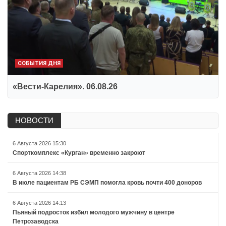
СОБЫТИЯ ДНЯ
«Вести-Карелия». 06.08.26
НОВОСТИ
6 Августа 2026 15:30
Спорткомплекс «Курган» временно закроют
6 Августа 2026 14:38
В июле пациентам РБ СЭМП помогла кровь почти 400 доноров
6 Августа 2026 14:13
Пьяный подросток избил молодого мужчину в центре
Петрозаводска