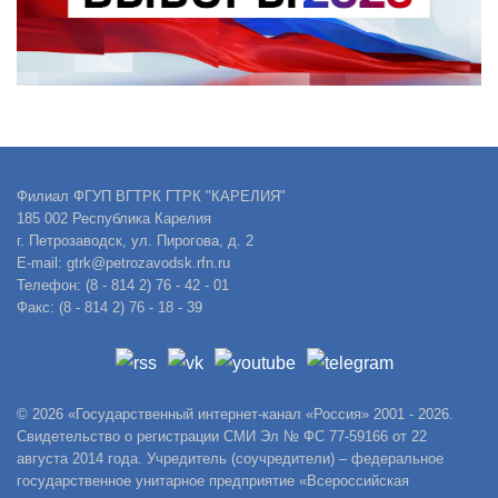
Филиал ФГУП ВГТРК ГТРК "КАРЕЛИЯ"
185 002 Республика Карелия
г. Петрозаводск, ул. Пирогова, д. 2
E-mail: gtrk@petrozavodsk.rfn.ru
Телефон: (8 - 814 2) 76 - 42 - 01
Факс: (8 - 814 2) 76 - 18 - 39
© 2026 «Государственный интернет-канал «Россия» 2001 - 2026.
Свидетельство о регистрации СМИ Эл № ФС 77-59166 от 22
августа 2014 года. Учредитель (соучредители) – федеральное
государственное унитарное предприятие «Всероссийская