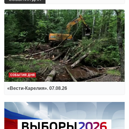
СОБЫТИЯ ДНЯ
«Вести-Карелия». 07.08.26