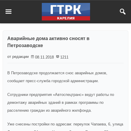
Аварийные дома активно сносят в
Петрозаводске
от редакции
08.11.2018
1211
В Петрозаводске продолжается снос аварийных домов,
сообщает пресс-служба городской администрации.
Сотрудники предприятия «Автоспецтранс» ведут работы по
демонтажу аварийных зданий в рамках программы по
расселению граждан из аварийного жилфонда.
Уже снесены постройки по адресам: переулок Чапаева, 6, улица