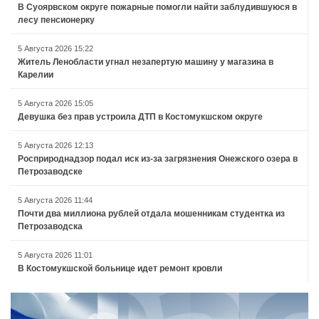
В Суоярвском округе пожарные помогли найти заблудившуюся в
лесу пенсионерку
5 Августа 2026 15:22
Житель Ленобласти угнал незапертую машину у магазина в
Карелии
5 Августа 2026 15:05
Девушка без прав устроила ДТП в Костомукшском округе
5 Августа 2026 12:13
Росприроднадзор подал иск из-за загрязнения Онежского озера в
Петрозаводске
5 Августа 2026 11:44
Почти два миллиона рублей отдала мошенникам студентка из
Петрозаводска
5 Августа 2026 11:01
В Костомукшской больнице идет ремонт кровли