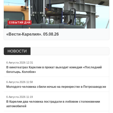
СОБЫТИЯ ДНЯ
«Вести-Карелия». 05.08.26
НОВОСТИ
6 Августа 2026 12:31
В кинотеатрах Карелии в прокат выходит комедия «Последний
богатырь. Колобок»
6 Августа 2026 11:58
Молодого человека сбили ночью на перекрестке в Петрозаводске
6 Августа 2026 11:19
В Карелии два человека пострадали в лобовом столкновении
автомобилей