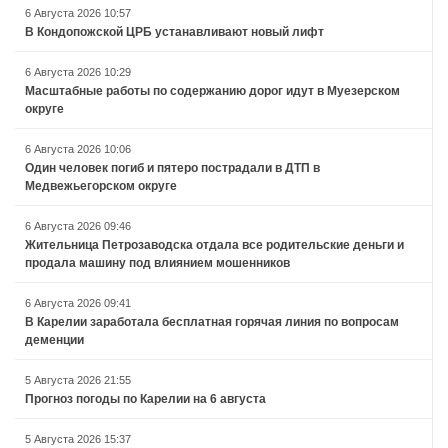
6 Августа 2026 10:57
В Кондопожской ЦРБ устанавливают новый лифт
6 Августа 2026 10:29
Масштабные работы по содержанию дорог идут в Муезерском
округе
6 Августа 2026 10:06
Один человек погиб и пятеро пострадали в ДТП в
Медвежьегорском округе
6 Августа 2026 09:46
Жительница Петрозаводска отдала все родительские деньги и
продала машину под влиянием мошенников
6 Августа 2026 09:41
В Карелии заработала бесплатная горячая линия по вопросам
деменции
5 Августа 2026 21:55
Прогноз погоды по Карелии на 6 августа
5 Августа 2026 15:37