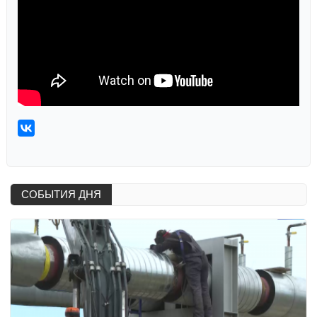
СОБЫТИЯ ДНЯ