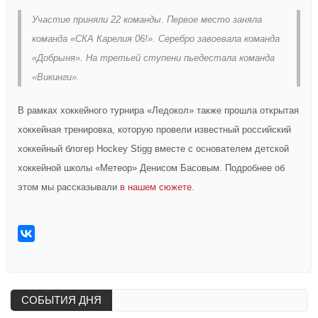
Участие приняли 22 команды. Первое место заняла
команда «СКА Карелия 06!». Серебро завоевала команда
«Добрыня». На третьей ступени пьедестала команда
«Викинги».
В рамках хоккейного турнира «Ледокол» также прошла открытая
хоккейная тренировка, которую провели известный российский
хоккейный блогер Hockey Stigg вместе с основателем детской
хоккейной школы «Метеор» Денисом Басовым. Подробнее об
этом мы рассказывали
в нашем сюжете
.
СОБЫТИЯ ДНЯ