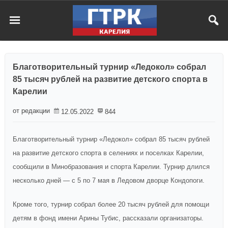
Благотворительный турнир «Ледокол» собрал
85 тысяч рублей на развитие детского спорта в
Карелии
от редакции
12.05.2022
844
Благотворительный турнир «Ледокол» собрал 85 тысяч рублей
на развитие детского спорта в селениях и поселках Карелии,
сообщили в Минобразования и спорта Карелии. Турнир длился
несколько дней — с 5 по 7 мая в Ледовом дворце Кондопоги.
Кроме того, турнир собрал более 20 тысяч рублей для помощи
детям в фонд имени Арины Тубис, рассказали организаторы.