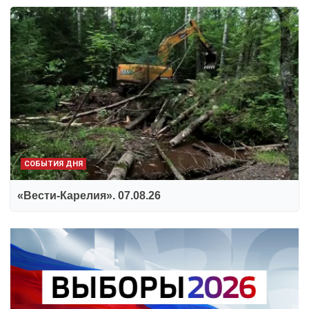
СОБЫТИЯ ДНЯ
«Вести-Карелия». 07.08.26