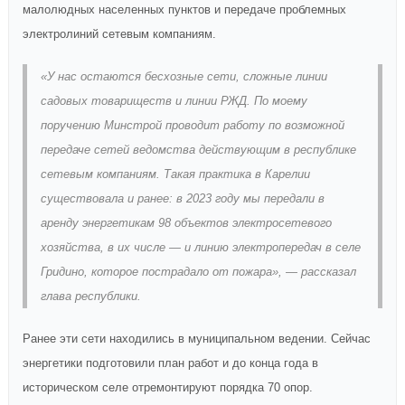
малолюдных населенных пунктов и передаче проблемных
электролиний сетевым компаниям.
«У нас остаются бесхозные сети, сложные линии
садовых товариществ и линии РЖД. По моему
поручению Минстрой проводит работу по возможной
передаче сетей ведомства действующим в республике
сетевым компаниям. Такая практика в Карелии
существовала и ранее: в 2023 году мы передали в
аренду энергетикам 98 объектов электросетевого
хозяйства, в их числе — и линию электропередач в селе
Гридино, которое пострадало от пожара», — рассказал
глава республики.
Ранее эти сети находились в муниципальном ведении. Сейчас
энергетики подготовили план работ и до конца года в
историческом селе отремонтируют порядка 70 опор.