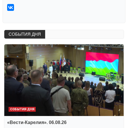
СОБЫТИЯ ДНЯ
СОБЫТИЯ ДНЯ
«Вести-Карелия». 06.08.26