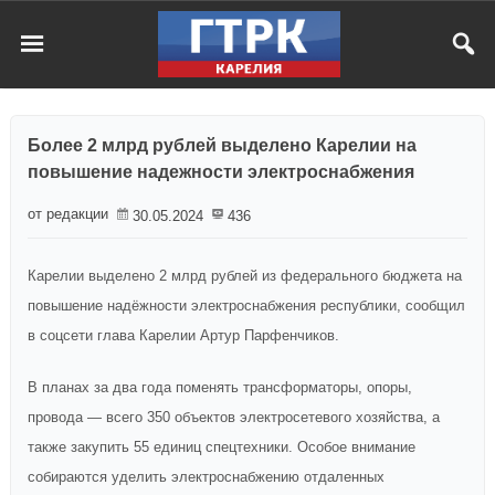
Более 2 млрд рублей выделено Карелии на
повышение надежности электроснабжения
от редакции
30.05.2024
436
Карелии выделено 2 млрд рублей из федерального бюджета на
повышение надёжности электроснабжения республики, сообщил
в соцсети глава Карелии Артур Парфенчиков.
В планах за два года поменять трансформаторы, опоры,
провода — всего 350 объектов электросетевого хозяйства, а
также закупить 55 единиц спецтехники. Особое внимание
собираются уделить электроснабжению отдаленных