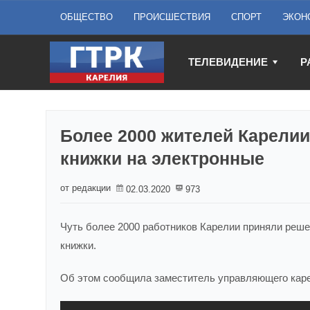
ОБЩЕСТВО
ПРОИСШЕСТВИЯ
СПОРТ
ЭКОН
ТЕЛЕВИДЕНИЕ
Р
Более 2000 жителей Карелии
книжки на электронные
от редакции
02.03.2020
973
Чуть более 2000 работников Карелии приняли реш
книжки.
Об этом сообщила заместитель управляющего каре