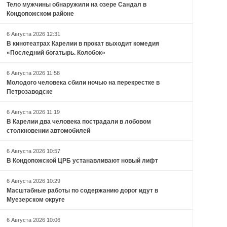
Тело мужчины обнаружили на озере Сандал в
Кондопожском районе
6 Августа 2026 12:31
В кинотеатрах Карелии в прокат выходит комедия
«Последний богатырь. Колобок»
6 Августа 2026 11:58
Молодого человека сбили ночью на перекрестке в
Петрозаводске
6 Августа 2026 11:19
В Карелии два человека пострадали в лобовом
столкновении автомобилей
6 Августа 2026 10:57
В Кондопожской ЦРБ устанавливают новый лифт
6 Августа 2026 10:29
Масштабные работы по содержанию дорог идут в
Муезерском округе
6 Августа 2026 10:06