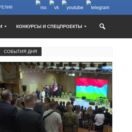
РЕЛИИ
И
КОНКУРСЫ И СПЕЦПРОЕКТЫ
СОБЫТИЯ ДНЯ