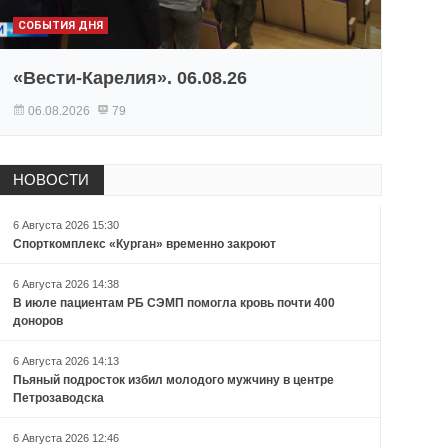
СОБЫТИЯ ДНЯ
«Вести-Карелия». 06.08.26
06.08.2026
79
НОВОСТИ
6 Августа 2026 15:30
Спорткомплекс «Курган» временно закроют
6 Августа 2026 14:38
В июле пациентам РБ СЭМП помогла кровь почти 400
доноров
6 Августа 2026 14:13
Пьяный подросток избил молодого мужчину в центре
Петрозаводска
6 Августа 2026 12:46