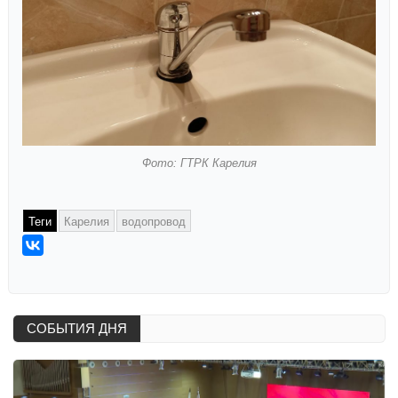
Фото: ГТРК Карелия
Теги
Карелия
водопровод
СОБЫТИЯ ДНЯ