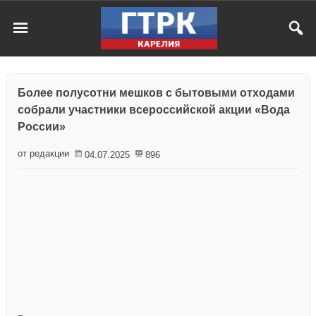
Более полусотни мешков с бытовыми отходами
собрали участники всероссийской акции «Вода
России»
от редакции
04.07.2025
896