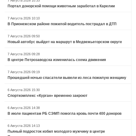
7 Августа 2026 10:33
Портал донорской помощи животным заработал в Карелии
7 Августа 2026 10:10
В Прионежском районе пожилой водитель пострадал в ДТП
7 Августа 2026 09:50
Новый автобус выйдет на маршрут в Медвежьегорском округе
7 Августа 2026 09:28
В центре Петрозаводска изменилась схема движения
7 Августа 2026 09:19
Прошедшей ночью спасатели вывели из леса пожилую женщину
6 Августа 2026 15:30
Спорткомплекс «Курган» временно закроют
6 Августа 2026 14:38
В июле пациентам РБ СЭМП помогла кровь почти 400 доноров
6 Августа 2026 14:13
Пьяный подросток избил молодого мужчину в центре