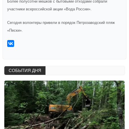
Более полусотни мешков с бытовыми отходами собрали
участники всероссийской акции «Вода России».
Сегодня волонтеры привели в порядок Петрозаводский пляж
«Пески».
СОБЫТИЯ ДНЯ