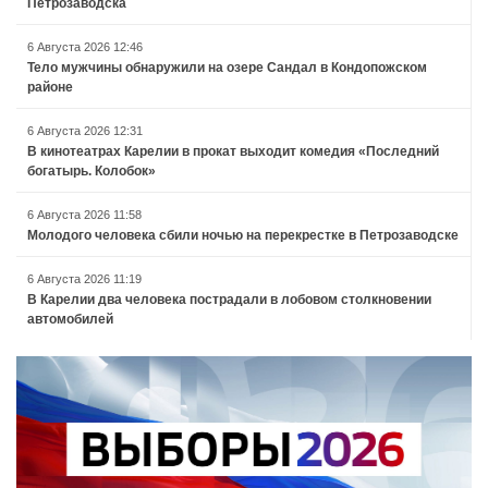
Петрозаводска
6 Августа 2026 12:46
Тело мужчины обнаружили на озере Сандал в Кондопожском
районе
6 Августа 2026 12:31
В кинотеатрах Карелии в прокат выходит комедия «Последний
богатырь. Колобок»
6 Августа 2026 11:58
Молодого человека сбили ночью на перекрестке в Петрозаводске
6 Августа 2026 11:19
В Карелии два человека пострадали в лобовом столкновении
автомобилей