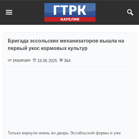
Бригада эссольских механизаторов вышла на
первый укос кормовых культур
от редакции
19.06.2025
364
Только вернули жизнь во дворы Эссойльской фермы и уже