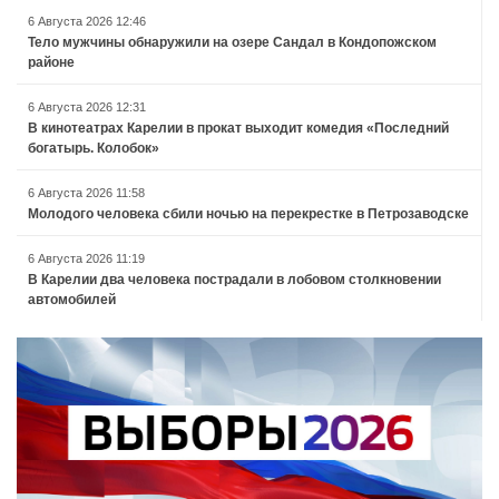
6 Августа 2026 12:46
Тело мужчины обнаружили на озере Сандал в Кондопожском
районе
6 Августа 2026 12:31
В кинотеатрах Карелии в прокат выходит комедия «Последний
богатырь. Колобок»
6 Августа 2026 11:58
Молодого человека сбили ночью на перекрестке в Петрозаводске
6 Августа 2026 11:19
В Карелии два человека пострадали в лобовом столкновении
автомобилей