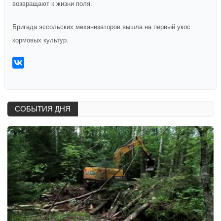
возвращают к жизни поля.
Бригада эссольских механизаторов вышла на первый укос
кормовых культур.
СОБЫТИЯ ДНЯ