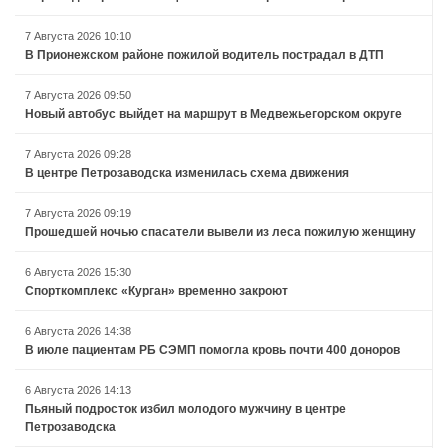
7 Августа 2026 10:10
В Прионежском районе пожилой водитель пострадал в ДТП
7 Августа 2026 09:50
Новый автобус выйдет на маршрут в Медвежьегорском округе
7 Августа 2026 09:28
В центре Петрозаводска изменилась схема движения
7 Августа 2026 09:19
Прошедшей ночью спасатели вывели из леса пожилую женщину
6 Августа 2026 15:30
Спорткомплекс «Курган» временно закроют
6 Августа 2026 14:38
В июле пациентам РБ СЭМП помогла кровь почти 400 доноров
6 Августа 2026 14:13
Пьяный подросток избил молодого мужчину в центре
Петрозаводска