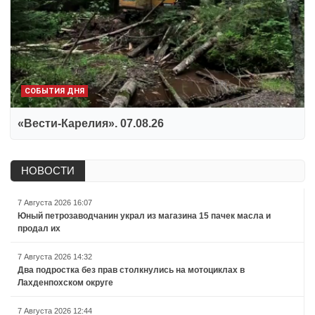
СОБЫТИЯ ДНЯ
«Вести-Карелия». 07.08.26
НОВОСТИ
7 Августа 2026 16:07
Юный петрозаводчанин украл из магазина 15 пачек масла и
продал их
7 Августа 2026 14:32
Два подростка без прав столкнулись на мотоциклах в
Лахденпохском округе
7 Августа 2026 12:44