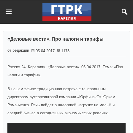
«Деловые вести». Про налоги и тарифы
от редакции
05.04.2017
1173
Россия 24. Карелия». «Деловые вести». 05.04.2017. Тема: «Про
налоги и тарифы».
В нашем эфире традиционная встреча с генеральным
директором аутсорсинговой компании «ЮрфинэкС» Юрием
Романченко. Речь пойдет о налоговой нагрузке на малый и
средний бизнес в сегодняшних экономических реалиях.