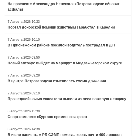
На проспекте Александра Невского в Петрозаводске обновят
асфальт
7 Августа 2026 10:33
Портал донорской помощи животным заработал в Карелии
7 Августа 2026 10:10
В Прионежском районе пожилой водитель пострадал в ДТП
7 Августа 2026 09:50
Новый автобус выйдет на маршрут в Медвежьегорском округе
7 Августа 2026 09:28
В центре Петрозаводска изменилась схема движения
7 Августа 2026 09:19
Прошедшей ночью спасатели вывели из леса пожилую женщину
6 Августа 2026 15:30
Спорткомплекс «Курган» временно закроют
6 Августа 2026 14:38
В июле пациентам РБ СЭМП помогла кровь почти 400 доноров