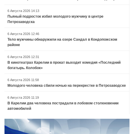
6 Августа 2026 14:13
Пьяный подросток избил молодого мужчину в центре
Петрозаводска
6 Августа 2026 12:46
Тело мужчины обнаружили на озере Сандал в Кондопожском
районе
6 Августа 2026 12:31
В кинотеатрах Карелии в прокат выходит комедия «Последний
богатырь. Колобок»
6 Августа 2026 11:58
Молодого человека сбили ночью на перекрестке в Петрозаводске
6 Августа 2026 11:19
В Карелии два человека пострадали в лобовом столкновении
автомобилей