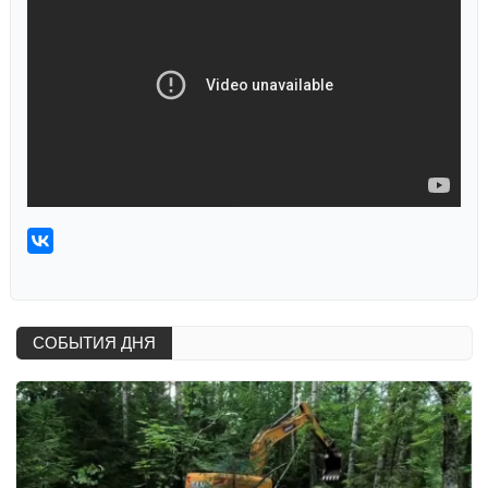
СОБЫТИЯ ДНЯ