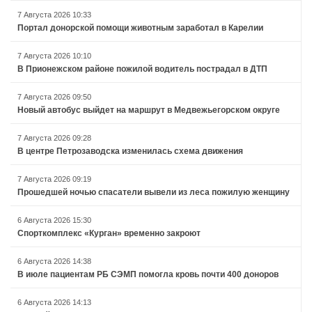
7 Августа 2026 10:33
Портал донорской помощи животным заработал в Карелии
7 Августа 2026 10:10
В Прионежском районе пожилой водитель пострадал в ДТП
7 Августа 2026 09:50
Новый автобус выйдет на маршрут в Медвежьегорском округе
7 Августа 2026 09:28
В центре Петрозаводска изменилась схема движения
7 Августа 2026 09:19
Прошедшей ночью спасатели вывели из леса пожилую женщину
6 Августа 2026 15:30
Спорткомплекс «Курган» временно закроют
6 Августа 2026 14:38
В июле пациентам РБ СЭМП помогла кровь почти 400 доноров
6 Августа 2026 14:13