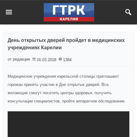
День открытых дверей пройдет в медицинских
учреждениях Карелии
от редакции
16.03.2018
1384
Медицинские учреждения карельской столицы приглашают
горожан принять участие в Дне открытых дверей.
Все
желающие
смогут посетить центры здоровья, получить
консультации специалистов, пройти аппаратное обследование.