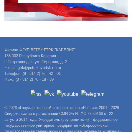
Филиал ФГУП ВГТРК ГТРК "КАРЕЛИЯ"
185 002 Республика Карелия
г. Петрозаводск, ул. Пирогова, д. 2
E-mail: gtrk@petrozavodsk.rfn.ru
Телефон: (8 - 814 2) 76 - 42 - 01
Факс: (8 - 814 2) 76 - 18 - 39
© 2026 «Государственный интернет-канал «Россия» 2001 - 2026.
Свидетельство о регистрации СМИ Эл № ФС 77-59166 от 22
августа 2014 года. Учредитель (соучредители) – федеральное
государственное унитарное предприятие «Всероссийская
государственная телевизионная и радиовещательная компания».