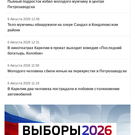
Пьяный подросток избил молодого мужчину в центре
Петрозаводска
6 Августа 2026 12:46
Тело мужчины обнаружили на озере Сандал в Кондопожском
районе
6 Августа 2026 12:31
В кинотеатрах Карелии в прокат выходит комедия «Последний
богатырь. Колобок»
6 Августа 2026 11:58
Молодого человека сбили ночью на перекрестке в Петрозаводске
6 Августа 2026 11:19
В Карелии два человека пострадали в лобовом столкновении
автомобилей