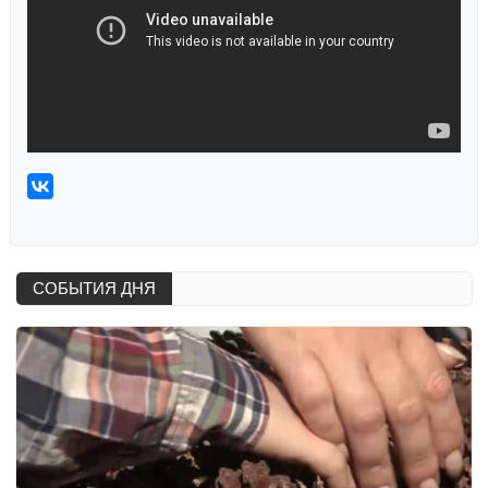
СОБЫТИЯ ДНЯ