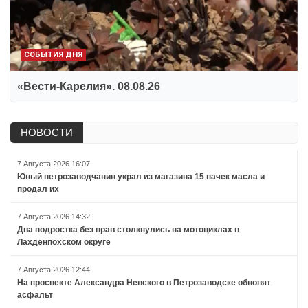
СОБЫТИЯ ДНЯ
«Вести-Карелия». 08.08.26
НОВОСТИ
7 Августа 2026 16:07
Юный петрозаводчанин украл из магазина 15 пачек масла и
продал их
7 Августа 2026 14:32
Два подростка без прав столкнулись на мотоциклах в
Лахденпохском округе
7 Августа 2026 12:44
На проспекте Александра Невского в Петрозаводске обновят
асфальт