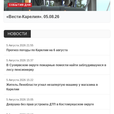
СОБЫТИЯ ДНЯ
«Вести-Карелия». 05.08.26
НОВОСТИ
5 Августа 2026 21:55
Прогноз погоды по Карелии на 6 августа
5 Августа 2026 15:37
В Суоярвском округе пожарные помогли найти заблудившуюся в
лесу пенсионерку
5 Августа 2026 15:22
Житель Ленобласти угнал незапертую машину у магазина в
Карелии
5 Августа 2026 15:05
Девушка без прав устроила ДТП в Костомукшском округе