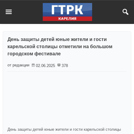
День защиты детей юные жители и гости
карельской столицы отметили на большом
городском фестивале
от редакции
02.06.2025
378
День защиты детей юные жители и гости карельской столицы