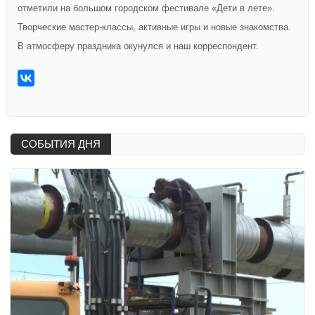
отметили на большом городском фестивале «Дети в лете».
Творческие мастер-классы, активные игры и новые знакомства.
В атмосферу праздника окунулся и наш корреспондент.
СОБЫТИЯ ДНЯ