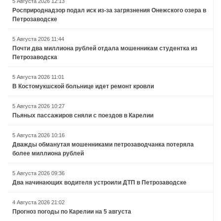
5 Августа 2026 12:13
Росприроднадзор подал иск из-за загрязнения Онежского озера в
Петрозаводске
5 Августа 2026 11:44
Почти два миллиона рублей отдала мошенникам студентка из
Петрозаводска
5 Августа 2026 11:01
В Костомукшской больнице идет ремонт кровли
5 Августа 2026 10:27
Пьяных пассажиров сняли с поездов в Карелии
5 Августа 2026 10:16
Дважды обманутая мошенниками петрозаводчанка потеряла
более миллиона рублей
5 Августа 2026 09:36
Два начинающих водителя устроили ДТП в Петрозаводске
4 Августа 2026 21:02
Прогноз погоды по Карелии на 5 августа