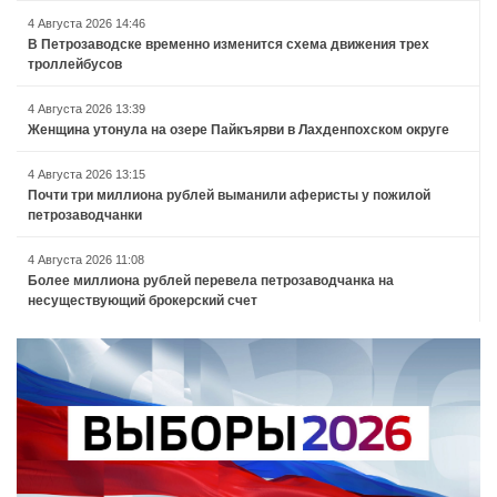
4 Августа 2026 14:46
В Петрозаводске временно изменится схема движения трех
троллейбусов
4 Августа 2026 13:39
Женщина утонула на озере Пайкъярви в Лахденпохском округе
4 Августа 2026 13:15
Почти три миллиона рублей выманили аферисты у пожилой
петрозаводчанки
4 Августа 2026 11:08
Более миллиона рублей перевела петрозаводчанка на
несуществующий брокерский счет