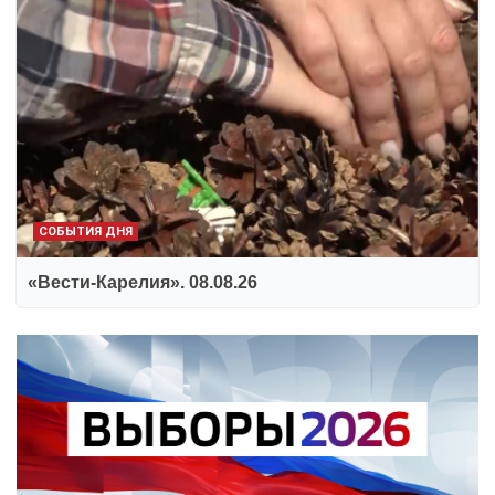
СОБЫТИЯ ДНЯ
«Вести-Карелия». 08.08.26