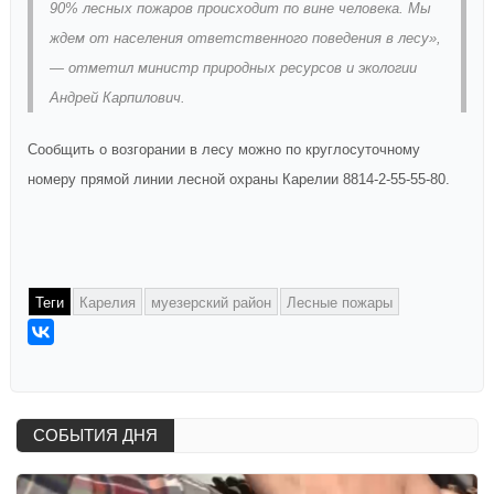
90% лесных пожаров происходит по вине человека. Мы
ждем от населения ответственного поведения в лесу»,
— отметил министр природных ресурсов и экологии
Андрей Карпилович.
Сообщить о возгорании в лесу можно по круглосуточному
номеру прямой линии лесной охраны Карелии 8814-2-55-55-80.
Теги
Карелия
муезерский район
Лесные пожары
СОБЫТИЯ ДНЯ