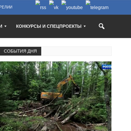
РЕЛИИ
И
КОНКУРСЫ И СПЕЦПРОЕКТЫ
СОБЫТИЯ ДНЯ