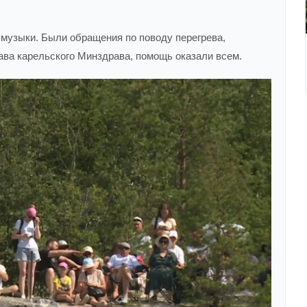
узыки. Были обращения по поводу перегрева,
ава карельского Минздрава, помощь оказали всем.