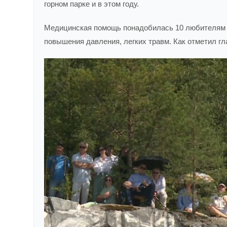
горном парке и в этом году.
Медицинская помощь понадобилась 10 любителям м
повышения давления, легких травм. Как отметил гл