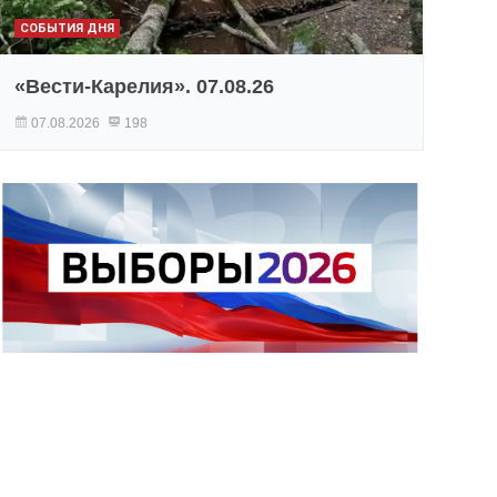
СОБЫТИЯ ДНЯ
«Вести-Карелия». 07.08.26
07.08.2026
198