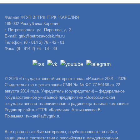
Филиал ФГУП ВГТРК ГТРК "КАРЕЛИЯ"
185 002 Республика Карелия
г. Петрозаводск, ул. Пирогова, д. 2
E-mail: gtrk@petrozavodsk.rfn.ru
Телефон: (8 - 814 2) 76 - 42 - 01
Факс: (8 - 814 2) 76 - 18 - 39
© 2026 «Государственный интернет-канал «Россия» 2001 - 2026.
Свидетельство о регистрации СМИ Эл № ФС 77-59166 от 22
августа 2014 года. Учредитель (соучредители) – федеральное
государственное унитарное предприятие «Всероссийская
государственная телевизионная и радиовещательная компания».
Редактор сайта «ГТРК «Карелия»: Алтынникова В.
Приемная: tv-karelia@vgtrk.ru
Все права на любые материалы, опубликованные на сайте,
защищены в соответствии с российским и международным