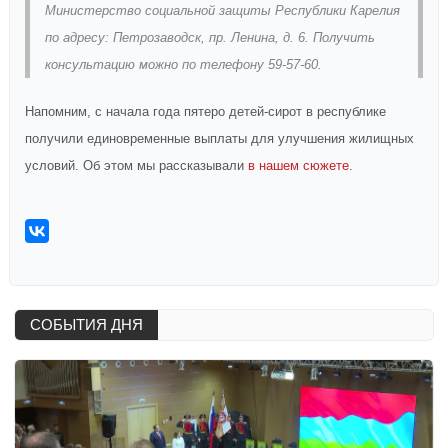
Министерство социальной защиты Республики Карелия
по адресу: Петрозаводск, пр. Ленина, д. 6. Получить
консультацию можно по телефону 59-57-60.
Напомним, с начала года пятеро детей-сирот в республике
получили единовременные выплаты для улучшения жилищных
условий. Об этом мы рассказывали
в нашем сюжете
.
СОБЫТИЯ ДНЯ