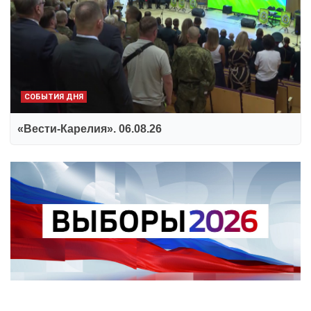
СОБЫТИЯ ДНЯ
«Вести-Карелия». 06.08.26