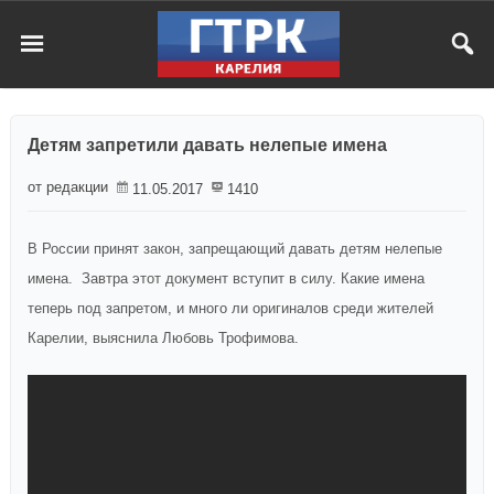
Детям запретили давать нелепые имена
от редакции
11.05.2017
1410
В России принят закон, запрещающий давать детям нелепые
имена. Завтра этот документ вступит в силу. Какие имена
теперь под запретом, и много ли оригиналов среди жителей
Карелии, выяснила Любовь Трофимова.