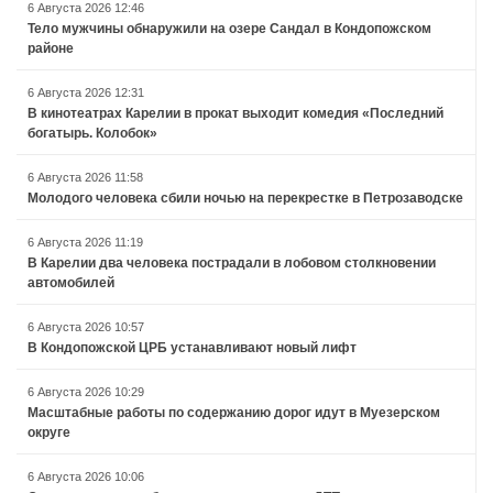
6 Августа 2026 12:46
Тело мужчины обнаружили на озере Сандал в Кондопожском
районе
6 Августа 2026 12:31
В кинотеатрах Карелии в прокат выходит комедия «Последний
богатырь. Колобок»
6 Августа 2026 11:58
Молодого человека сбили ночью на перекрестке в Петрозаводске
6 Августа 2026 11:19
В Карелии два человека пострадали в лобовом столкновении
автомобилей
6 Августа 2026 10:57
В Кондопожской ЦРБ устанавливают новый лифт
6 Августа 2026 10:29
Масштабные работы по содержанию дорог идут в Муезерском
округе
6 Августа 2026 10:06