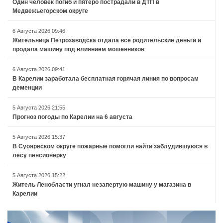
Один человек погиб и пятеро пострадали в ДТП в
Медвежьегорском округе
6 Августа 2026 09:46
Жительница Петрозаводска отдала все родительские деньги и
продала машину под влиянием мошенников
6 Августа 2026 09:41
В Карелии заработала бесплатная горячая линия по вопросам
деменции
5 Августа 2026 21:55
Прогноз погоды по Карелии на 6 августа
5 Августа 2026 15:37
В Суоярвском округе пожарные помогли найти заблудившуюся в
лесу пенсионерку
5 Августа 2026 15:22
Житель Ленобласти угнал незапертую машину у магазина в
Карелии