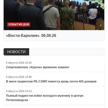
СОБЫТИЯ ДНЯ
«Вести-Карелия». 06.08.26
НОВОСТИ
6 Августа 2026 15:30
Спорткомплекс «Курган» временно закроют
6 Августа 2026 14:38
В июле пациентам РБ СЭМП помогла кровь почти 400 доноров
6 Августа 2026 14:13
Пьяный подросток избил молодого мужчину в центре
Петрозаводска