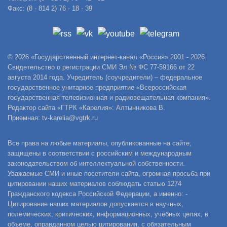
Факс: (8 - 814 2) 76 - 18 - 39
© 2026 «Государственный интернет-канал «Россия» 2001 - 2026.
Свидетельство о регистрации СМИ Эл № ФС 77-59166 от 22
августа 2014 года. Учредитель (соучредители) – федеральное
государственное унитарное предприятие «Всероссийская
государственная телевизионная и радиовещательная компания».
Редактор сайта «ГТРК «Карелия»: Алтынникова В.
Приемная: tv-karelia@vgtrk.ru
Все права на любые материалы, опубликованные на сайте,
защищены в соответствии с российским и международным
законодательством об интеллектуальной собственности.
Уважаемые СМИ и иные посетители сайта, огромная просьба при
цитировании наших материалов соблюдать статью 1274
Гражданского кодекса Российской Федерации, а именно: -
Цитирование наших материалов допускается в научных,
полемических, критических, информационных, учебных целях, в
объеме, оправданном целью цитирования, с обязательным