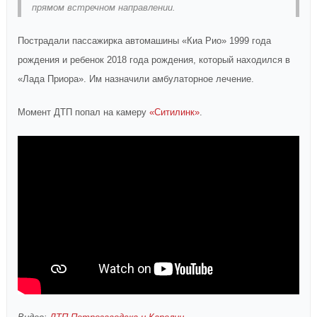
прямом встречном направлении.
Пострадали пассажирка автомашины «Киа Рио» 1999 года
рождения и ребенок 2018 года рождения, который находился в
«Лада Приора». Им назначили амбулаторное лечение.
Момент ДТП попал на камеру
«Ситилинк»
.