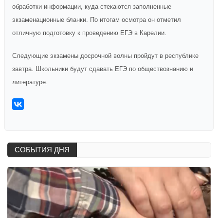
обработки информации,
куда стекаются заполненные
экзаменационные бланки. По итогам осмотра он отметил
отличную подготовку к проведению ЕГЭ в Карелии.
Следующие экзамены досрочной волны пройдут в республике
завтра. Школьники будут сдавать
ЕГЭ
по обществознанию и
литературе.
СОБЫТИЯ ДНЯ