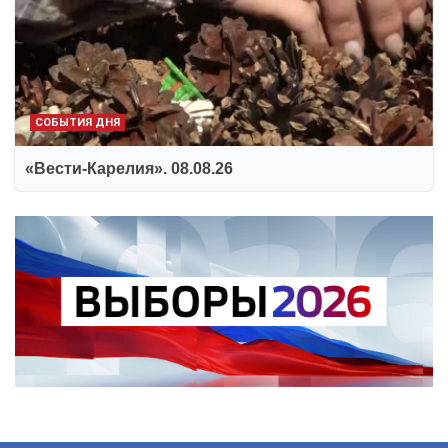
СОБЫТИЯ ДНЯ
«Вести-Карелия». 08.08.26