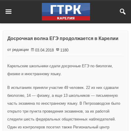
Досрочная волна ЕГЭ продолжается в Карелии
от редакции
03.04.2018
1180
Карельские школьники сдали досрочные ЕГЭ по биологии,
физике и иностранному языку.
В испытаниях приняли участие 49 человек. 22 из них сдавали
биологию, 14 — физику, а еще 13 школьников — письменную
часть экзамена по иностранному языку. В
Петрозаводске было
открыто три пункта проведения экзаменов, за
их
работой
следили шесть федеральных общественных наблюдателей.
Один из контролеров посетил также
Региональный центр