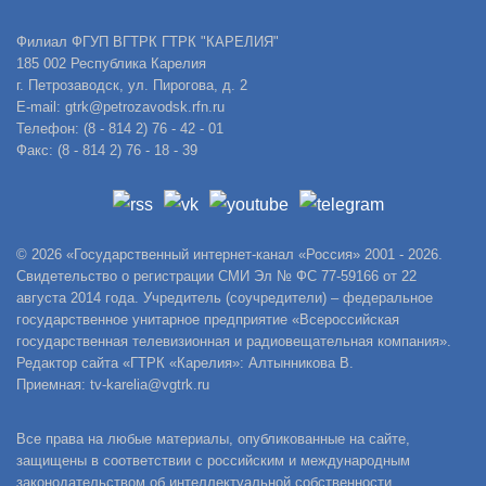
Филиал ФГУП ВГТРК ГТРК "КАРЕЛИЯ"
185 002 Республика Карелия
г. Петрозаводск, ул. Пирогова, д. 2
E-mail: gtrk@petrozavodsk.rfn.ru
Телефон: (8 - 814 2) 76 - 42 - 01
Факс: (8 - 814 2) 76 - 18 - 39
© 2026 «Государственный интернет-канал «Россия» 2001 - 2026.
Свидетельство о регистрации СМИ Эл № ФС 77-59166 от 22
августа 2014 года. Учредитель (соучредители) – федеральное
государственное унитарное предприятие «Всероссийская
государственная телевизионная и радиовещательная компания».
Редактор сайта «ГТРК «Карелия»: Алтынникова В.
Приемная: tv-karelia@vgtrk.ru
Все права на любые материалы, опубликованные на сайте,
защищены в соответствии с российским и международным
законодательством об интеллектуальной собственности.