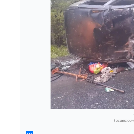
Госавтоин