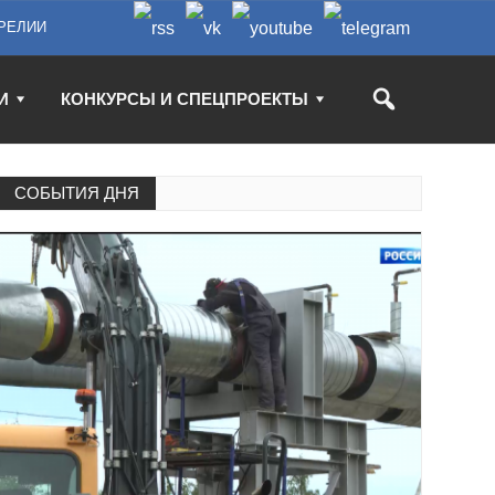
РЕЛИИ
И
КОНКУРСЫ И СПЕЦПРОЕКТЫ
СОБЫТИЯ ДНЯ