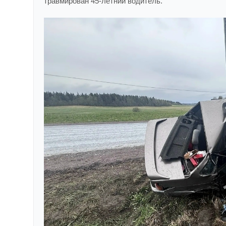
травмирован 45-летний водитель.