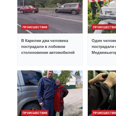
ПРОИСШЕСТВИЯ
ПРОИСШЕСТВИ
В Карелии два человека
Один челове
пострадали в лобовом
пострадали 
столкновении автомобилей
Медвежьего
ПРОИСШЕСТВИЯ
ПРОИСШЕСТВИ