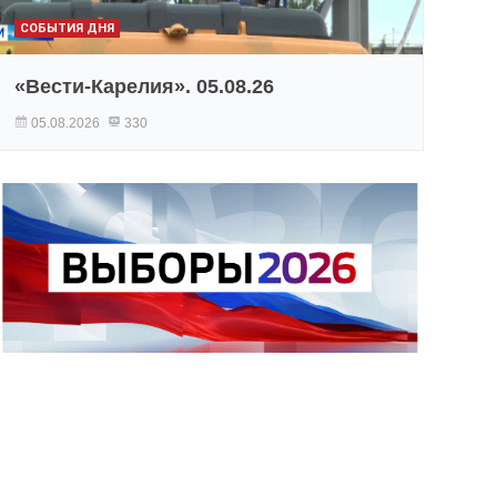
СОБЫТИЯ ДНЯ
«Вести-Карелия». 05.08.26
05.08.2026
330