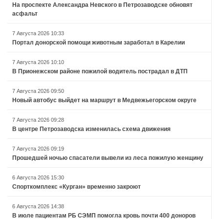
На проспекте Александра Невского в Петрозаводске обновят
асфальт
7 Августа 2026 10:33
Портал донорской помощи животным заработал в Карелии
7 Августа 2026 10:10
В Прионежском районе пожилой водитель пострадал в ДТП
7 Августа 2026 09:50
Новый автобус выйдет на маршрут в Медвежьегорском округе
7 Августа 2026 09:28
В центре Петрозаводска изменилась схема движения
7 Августа 2026 09:19
Прошедшей ночью спасатели вывели из леса пожилую женщину
6 Августа 2026 15:30
Спорткомплекс «Курган» временно закроют
6 Августа 2026 14:38
В июле пациентам РБ СЭМП помогла кровь почти 400 доноров