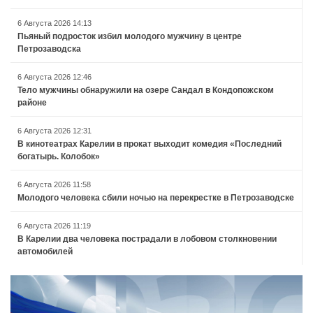
6 Августа 2026 14:13
Пьяный подросток избил молодого мужчину в центре
Петрозаводска
6 Августа 2026 12:46
Тело мужчины обнаружили на озере Сандал в Кондопожском
районе
6 Августа 2026 12:31
В кинотеатрах Карелии в прокат выходит комедия «Последний
богатырь. Колобок»
6 Августа 2026 11:58
Молодого человека сбили ночью на перекрестке в Петрозаводске
6 Августа 2026 11:19
В Карелии два человека пострадали в лобовом столкновении
автомобилей