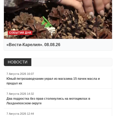
СОБЫТИЯ ДНЯ
«Вести-Карелия». 08.08.26
НОВОСТИ
7 Августа 2026 16:07
Юный петрозаводчанин украл из магазина 15 пачек масла и
продал их
7 Августа 2026 14:32
Два подростка без прав столкнулись на мотоциклах в
Лахденпохском округе
7 Августа 2026 12:44