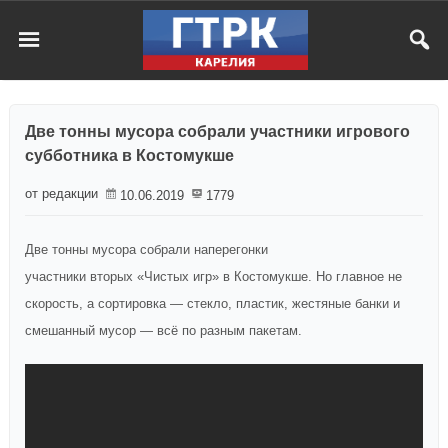
Две тонны мусора собрали участники игрового
субботника в Костомукше
от редакции
10.06.2019
1779
Две тонны мусора собрали наперегонки
участники вторых «Чистых игр» в Костомукше. Но главное не
скорость, а сортировка — стекло, пластик, жестяные банки и
смешанный мусор — всё по разным пакетам.