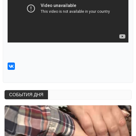
СОБЫТИЯ ДНЯ